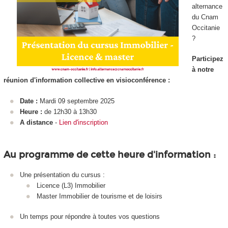
alternance
du Cnam
Occitanie
?
Participez
à notre
réunion d'information collective en visioconférence :
Date :
Mardi 09 septembre 2025
Heure :
de 12h30 à 13h30
A distance
-
Lien d'inscription
Au programme de cette heure d'information :
Une présentation du cursus :
Licence (L3) Immobilier
Master Immobilier de tourisme et de loisirs
Un temps pour répondre à toutes vos questions