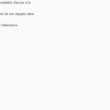
modalités d'accès à la
nt de nos équipes dans
 l'alternance