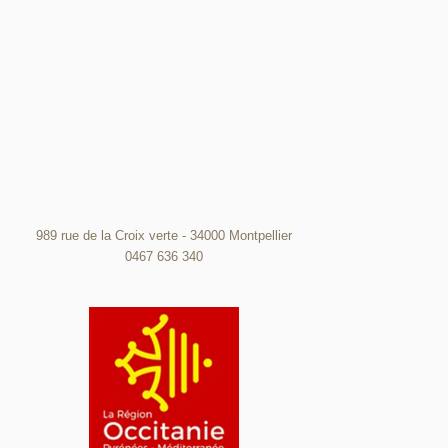
989 rue de la Croix verte - 34000 Montpellier
0467 636 340