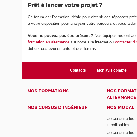
Prêt à lancer votre projet ?
Ce forum est l'occasion idéale pour obtenir des réponses préci
à votre disposition pour analyser votre parcours et vous aider
Vous ne pouvez pas être présent ?
Nos équipes restent acc
formation en alternance
sur notre site internet ou
contacter di
dehors des événements et des forums.
Contacts
Mon avis compte
NOS FORMATIONS
NOS FORMAT
ALTERNANCE
NOS CURSUS D'INGÉNIEUR
NOS MODALIT
Je consulte les 
mobilisables
Je consulte les t