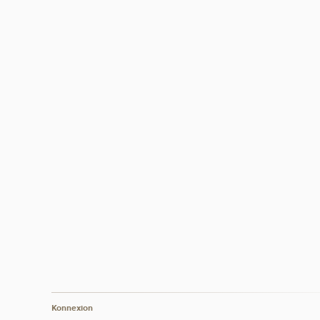
Konnexion