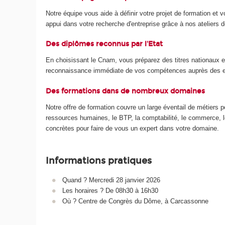
Notre équipe vous aide à définir votre projet de formation e
appui dans votre recherche d'entreprise grâce à nos ateliers de
Des diplômes reconnus par l'Etat
En choisissant le Cnam, vous préparez des titres nationaux et
reconnaissance immédiate de vos compétences auprès des 
Des formations dans de nombreux domaines
Notre offre de formation couvre un large éventail de métiers p
ressources humaines, le BTP, la comptabilité, le commerce, le 
concrètes pour faire de vous un expert dans votre domaine.
Informations pratiques
Quand ? Mercredi 28 janvier 2026
Les horaires ? De 08h30 à 16h30
Où ? Centre de Congrès du Dôme, à Carcassonne