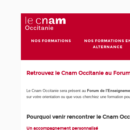
NOS FORMATIONS
NOS FORMATIONS E
ALTERNANCE
Retrouvez le Cnam Occitanie au Forum
Le Cnam Occitanie sera présent au
Forum de l'Enseignement
sur votre orientation ou que vous cherchiez une formation po
Pourquoi venir rencontrer le Cnam Occi
Un accompagnement personnalisé