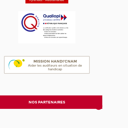
MISSION HANDI'CNAM
Aider les auditeurs en situation de
handicap
NOS PARTENAIRES