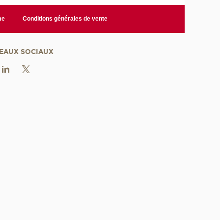
me
Conditions générales de vente
EAUX SOCIAUX