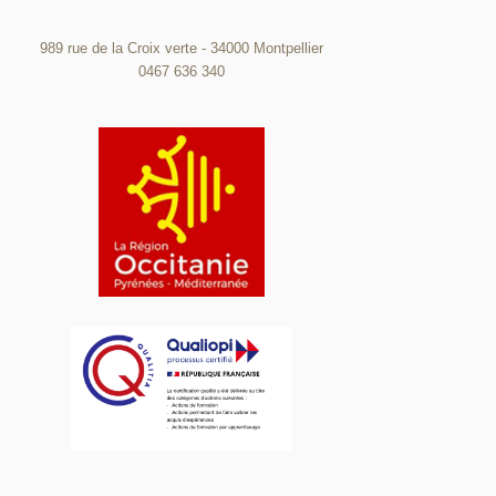
989 rue de la Croix verte - 34000 Montpellier
0467 636 340