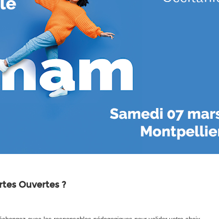
rtes Ouvertes ?