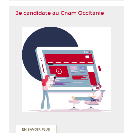
Je candidate au Cnam Occitanie
EN SAVOIR PLUS