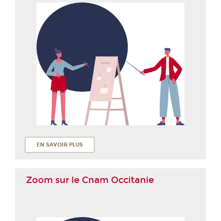
EN SAVOIR PLUS
Zoom sur le Cnam Occitanie