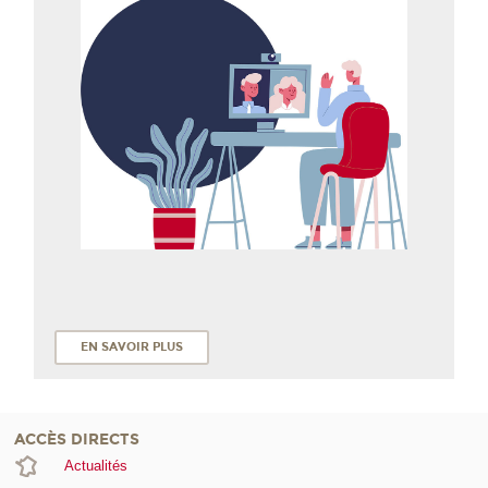
EN SAVOIR PLUS
ACCÈS DIRECTS
Actualités