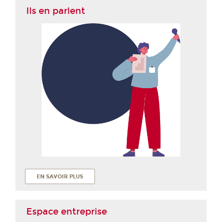
Ils en parlent
EN SAVOIR PLUS
Espace entreprise