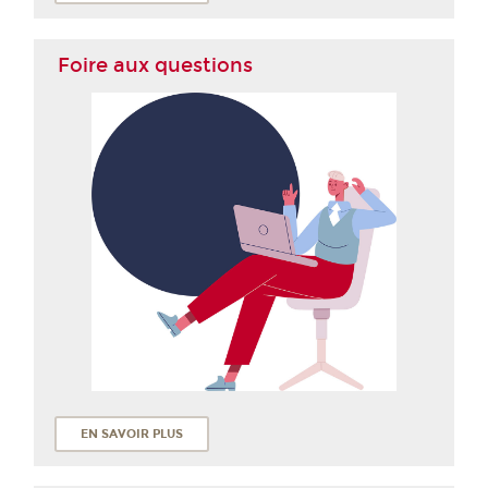
Foire aux questions
EN SAVOIR PLUS