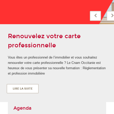
Renouvelez votre carte
professionnelle
Vous êtes un professionnel de l’immobilier et vous souhaitez
renouveler votre carte professionnelle ? Le Cnam Occitanie est
heureux de vous présenter sa nouvelle formation : Règlementation
et profession immobilière
LIRE LA SUITE
Agenda