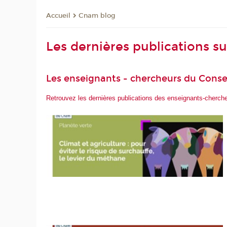
Cnam blog
Accueil
Les dernières publications s
Les enseignants - chercheurs du Conse
Retrouvez les dernières publications des enseignants-cherc