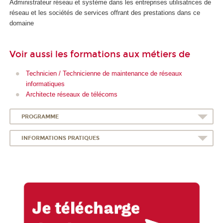
Administrateur réseau et système dans les entreprises utilisatrices de
réseau et les sociétés de services offrant des prestations dans ce
domaine
Voir aussi les formations aux métiers de
Technicien / Technicienne de maintenance de réseaux
informatiques
Architecte réseaux de télécoms
PROGRAMME
INFORMATIONS PRATIQUES