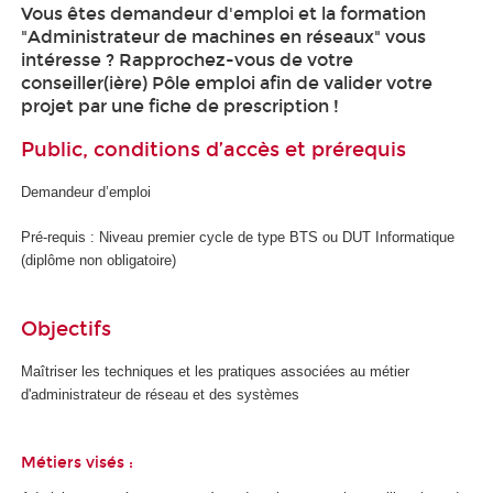
Vous êtes demandeur d'emploi et la formation
"Administrateur de machines en réseaux" vous
intéresse ? Rapprochez-vous de votre
conseiller(ière) Pôle emploi afin de valider votre
projet par une fiche de prescription !
Public, conditions d’accès et prérequis
Demandeur d’emploi
Pré-requis : Niveau premier cycle de type BTS ou DUT Informatique
(diplôme non obligatoire)
Objectifs
Maîtriser les techniques et les pratiques associées au métier
d'administrateur de réseau et des systèmes
Métiers visés :