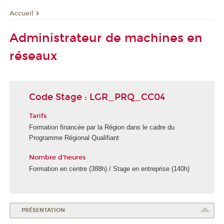
Accueil
Administrateur de machines en
réseaux
Code Stage : LGR_PRQ_CC04
Tarifs
Formation financée par la Région dans le cadre du
Programme Régional Qualifiant
Nombre d'heures
Formation en centre (388h) / Stage en entreprise (140h)
PRÉSENTATION