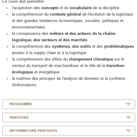
Ce cours doit permettre :
l'acquisition des
concepts
et du
vocabulaire
de la discipline
la compréhension du
contexte général
de l'évolution de la logistique
et des grandes tendances économiques, sociales, politiques et
environnementales
la connaissance des
métiers et des acteurs de la chaîne
logistique, des secteurs et des marchés
la compréhension des
systèmes, des outils
et des
problématiques
posées à la supply chain et à la logistique
la compréhension des effets du
changement climatique
sur le
secteur du transport de marchandises et le rôle de la
transition
écologique
et énergétique.
la maîtrise des principes de l'analyse de données et la synthèse
d'informations
PROGRAMME
PARCOURS
INFORMATIONS PRATIQUES