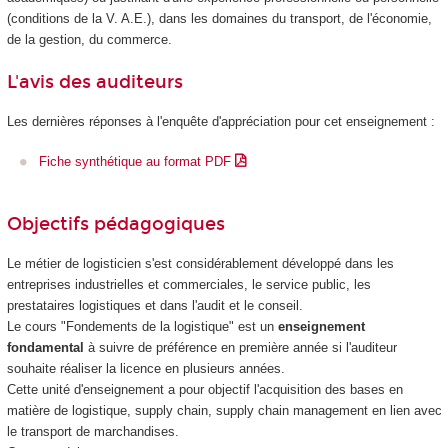
(conditions de la V. A.E.), dans les domaines du transport, de l'économie,
de la gestion, du commerce.
L'avis des auditeurs
Les dernières réponses à l'enquête d'appréciation pour cet enseignement :
Fiche synthétique au format PDF
Objectifs pédagogiques
Le métier de logisticien s'est considérablement développé dans les
entreprises industrielles et commerciales, le service public, les
prestataires logistiques et dans l'audit et le conseil.
Le cours "Fondements de la logistique" est un
enseignement
fondamental
à suivre de préférence en première année si l'auditeur
souhaite réaliser la licence en plusieurs années.
Cette unité d'enseignement
a pour objectif l'acquisition des bases en
matière de logistique, supply chain, supply chain management en lien avec
le transport de marchandises.