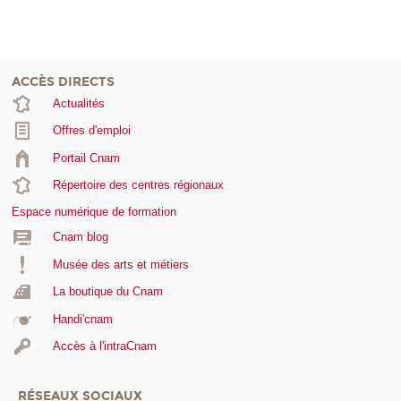
ACCÈS DIRECTS
Actualités
Offres d'emploi
Portail Cnam
Répertoire des centres régionaux
Espace numérique de formation
Cnam blog
Musée des arts et métiers
La boutique du Cnam
Handi'cnam
Accès à l'intraCnam
RÉSEAUX SOCIAUX