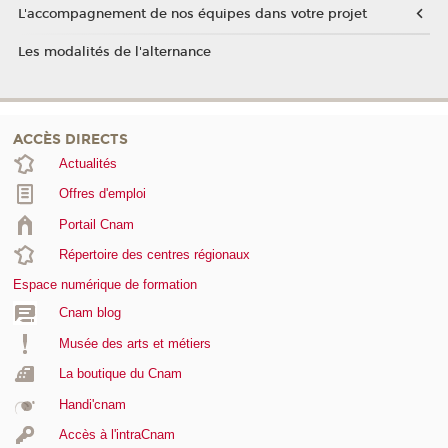
L'accompagnement de nos équipes dans votre projet
Les modalités de l'alternance
ACCÈS DIRECTS
Actualités
Offres d'emploi
Portail Cnam
Répertoire des centres régionaux
Espace numérique de formation
Cnam blog
Musée des arts et métiers
La boutique du Cnam
Handi'cnam
Accès à l'intraCnam