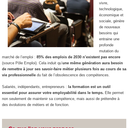
vivre,
technologique,
économique et
sociale, génère
de nouveaux
besoins qui
entraine une
profonde
mutation du
marché de l’emploi :
85% des emplois de 2030 n’existent pas encore
(source Pôle Emploi). Cela induit qu’
une même génération aura besoin
de remettre à jour ses savoir-faire métier plusieurs fois au cours de sa
vie professionnelle
du fait de l’obsolescence des compétences.
Salariés, indépendants, entrepreneurs :
la formation est un outil
essentiel pour assurer votre employabilité dans le temps.
Elle permet
non seulement de maintenir sa compétence, mais aussi de prétendre à
des évolutions de métiers et de fonction.