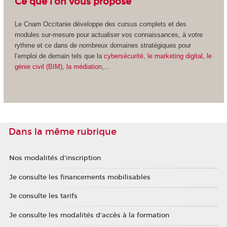
Ce que l'on vous propose
Le Cnam Occitanie développe des cursus complets et des
modules sur-mesure pour actualiser vos connaissances, à votre
rythme et ce dans de nombreux domaines stratégiques pour
l’emploi de demain tels que la
cybersécurité
,
le marketing digital,
le
génie civil (BIM)
,
la médiation
,...
Dans la même rubrique
Nos modalités d'inscription
Je consulte les financements mobilisables
Je consulte les tarifs
Je consulte les modalités d'accès à la formation