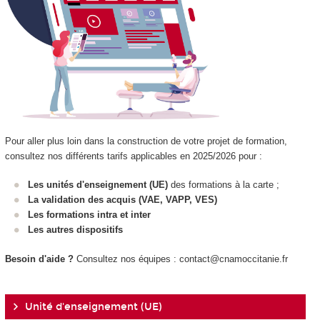
Pour aller plus loin dans la construction de votre projet de formation,
consultez nos différents tarifs applicables en 2025/2026 pour :
Les unités d'enseignement
(UE)
des formations à la carte ;
La validation des acquis (VAE
, VAPP
, VES
)
Les formations intra et inter
Les autres dispositifs
Besoin d'aide ?
Consultez nos équipes : contact@cnamoccitanie.fr
Unité d'enseignement (UE)