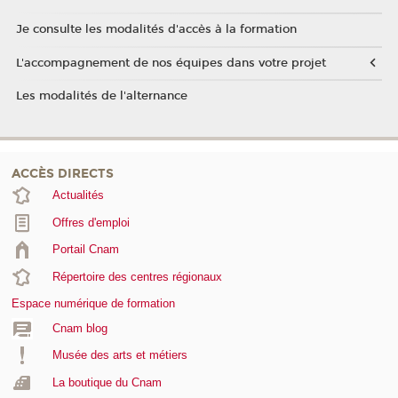
Je consulte les modalités d'accès à la formation
L'accompagnement de nos équipes dans votre projet
Les modalités de l'alternance
ACCÈS DIRECTS
Actualités
Offres d'emploi
Portail Cnam
Répertoire des centres régionaux
Espace numérique de formation
Cnam blog
Musée des arts et métiers
La boutique du Cnam