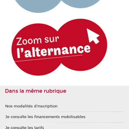
Dans la même rubrique
Nos modalités d'inscription
Je consulte les financements mobilisables
Je consulte les tarifs