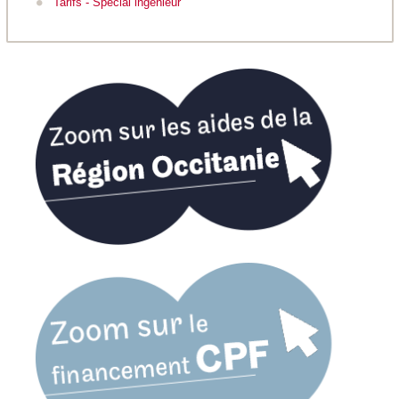
Tarifs - Spécial ingénieur