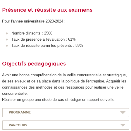
Présence et réussite aux examens
Pour l'année universitaire 2023-2024 :
Nombre d'inscrits : 2500
Taux de présence à l'évaluation : 61%
Taux de réussite parmi les présents : 89%
Objectifs pédagogiques
Avoir une bonne compréhension de la veille concurrentielle et stratégique,
de ses enjeux et de sa place dans la politique de l'entreprise. Acquérir les
connaissances des méthodes et des ressources pour réaliser une veille
concurrentielle.
Réaliser en groupe une étude de cas et rédiger un rapport de veille.
PROGRAMME
PARCOURS