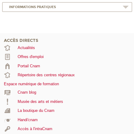
INFORMATIONS PRATIQUES
ACCÈS DIRECTS
Actualités
Offres d'emploi
Portail Cnam
Répertoire des centres régionaux
Espace numérique de formation
Cnam blog
Musée des arts et métiers
La boutique du Cnam
Handi'cnam
Accès à l'intraCnam