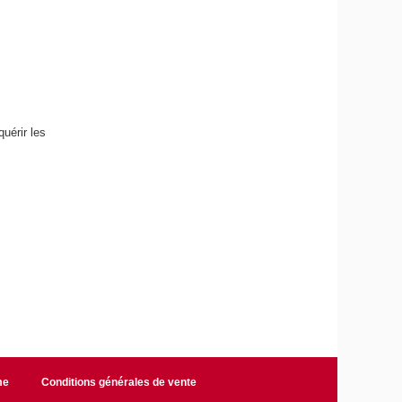
quérir les
me
Conditions générales de vente