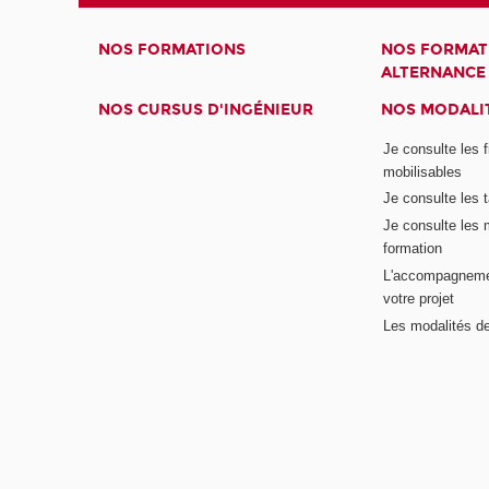
NOS FORMATIONS
NOS FORMAT
ALTERNANCE
NOS CURSUS D'INGÉNIEUR
NOS MODALIT
Je consulte les 
mobilisables
Je consulte les t
Je consulte les 
formation
L'accompagneme
votre projet
Les modalités de