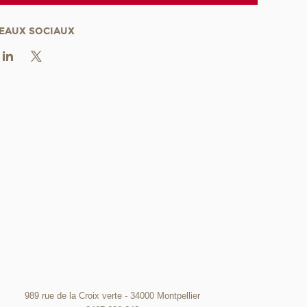
EAUX SOCIAUX
989 rue de la Croix verte - 34000 Montpellier