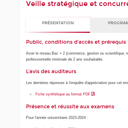
Veille stratégique et concurr
PRÉSENTATION
PROGRA
Public, conditions d’accès et prérequis
Avoir le niveau Bac + 2 (commerce, gestion ou scientifique,
professionnelle minimale de 2 ans souhaitable.
L'avis des auditeurs
Les dernières réponses à l'enquête d'appréciation pour cet e
Fiche synthétique au format PDF
Présence et réussite aux examens
Pour l'année universitaire 2023-2024 :