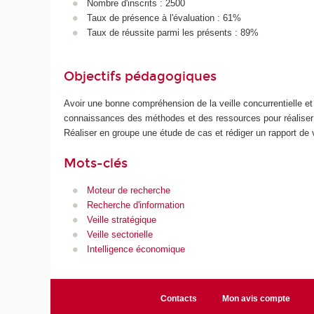
Nombre d'inscrits : 2500
Taux de présence à l'évaluation : 61%
Taux de réussite parmi les présents : 89%
Objectifs pédagogiques
Avoir une bonne compréhension de la veille concurrentielle et 
connaissances des méthodes et des ressources pour réaliser u
Réaliser en groupe une étude de cas et rédiger un rapport de 
Mots-clés
Moteur de recherche
Recherche d'information
Veille stratégique
Veille sectorielle
Intelligence économique
Contacts
Mon avis compte