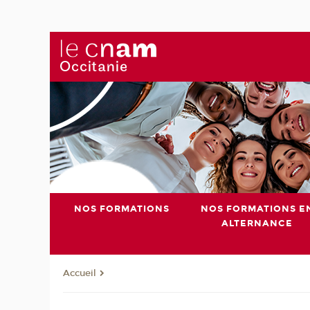
NOS FORMATIONS
NOS FORMATIONS E
ALTERNANCE
Accueil