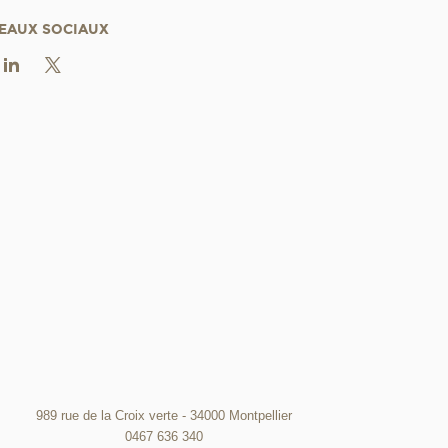
EAUX SOCIAUX
989 rue de la Croix verte - 34000 Montpellier
0467 636 340