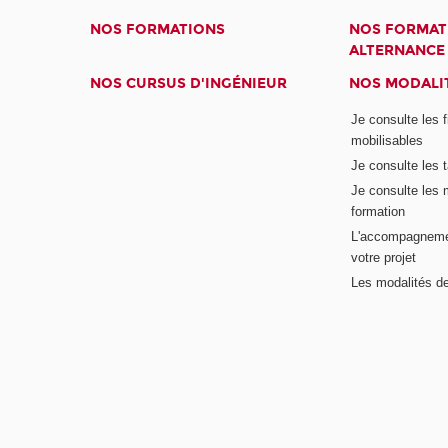
NOS FORMATIONS
NOS FORMAT
ALTERNANCE
NOS CURSUS D'INGÉNIEUR
NOS MODALIT
Je consulte les 
mobilisables
Je consulte les t
Je consulte les 
formation
L'accompagneme
votre projet
Les modalités de