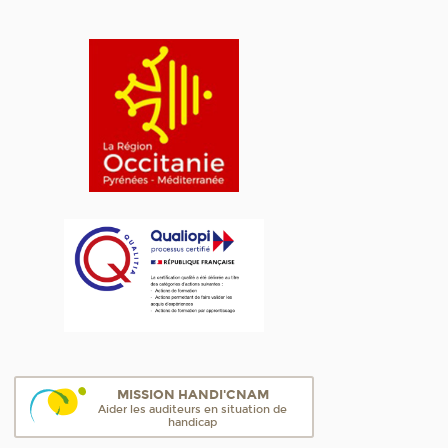
MISSION HANDI'CNAM
Aider les auditeurs en situation de
handicap