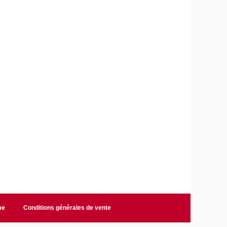
me
Conditions générales de vente