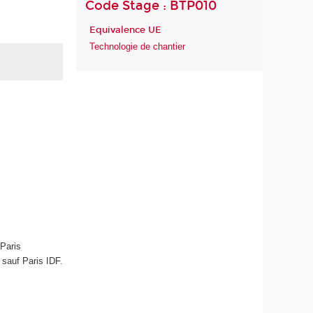
Code Stage : BTP010
Equivalence UE
Technologie de chantier
 Paris
sauf Paris IDF.