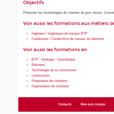
Objectifs
Présenter les technologies de chantier de gros œuvre. L'ense
Voir aussi les formations aux métiers d
Ingénieur / Ingénieure de travaux BTP
Conducteur / Conductrice de travaux du bâtiment
Voir aussi les formations en
BTP - Géologie - Géomatique
Bâtiment
Technologie de la construction
construction
Préparation de chantiers
Organisation de chantiers
Contacts
Mon avis compte