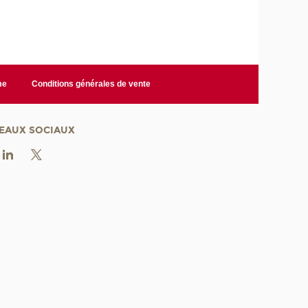
me
Conditions générales de vente
EAUX SOCIAUX