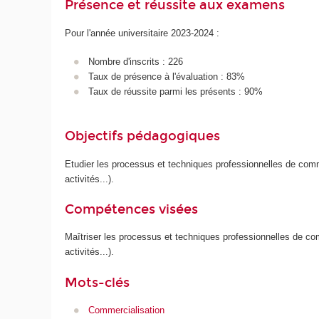
Présence et réussite aux examens
Pour l'année universitaire 2023-2024 :
Nombre d'inscrits : 226
Taux de présence à l'évaluation : 83%
Taux de réussite parmi les présents : 90%
Objectifs pédagogiques
Etudier les processus et techniques professionnelles de com
activités...).
Compétences visées
Maîtriser les processus et techniques professionnelles de c
activités...).
Mots-clés
Commercialisation