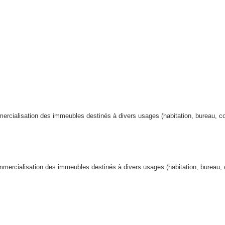
mercialisation des immeubles destinés à divers usages (habitation, bureau, 
ommercialisation des immeubles destinés à divers usages (habitation, bureau