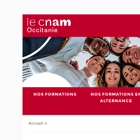
NOS FORMATIONS
NOS FORMATIONS E
ALTERNANCE
Accueil