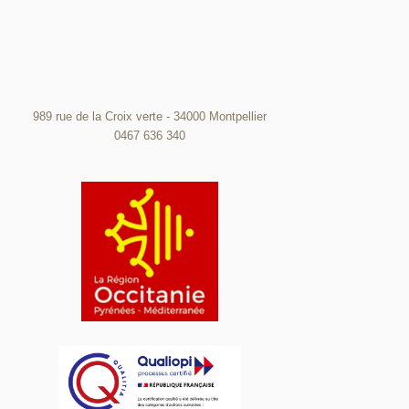
989 rue de la Croix verte - 34000 Montpellier
0467 636 340