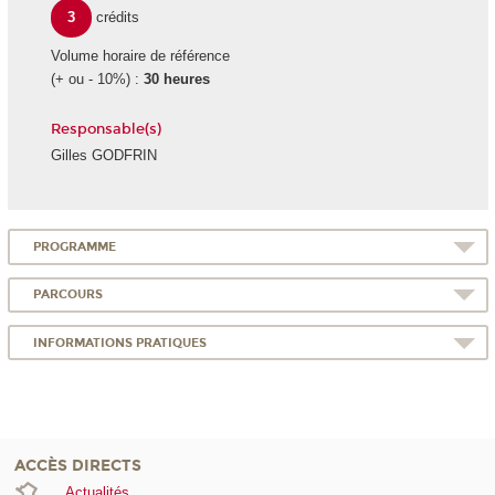
3
crédits
Volume horaire de référence
(+ ou - 10%) :
30 heures
Responsable(s)
Gilles GODFRIN
PROGRAMME
PARCOURS
INFORMATIONS PRATIQUES
ACCÈS DIRECTS
Actualités