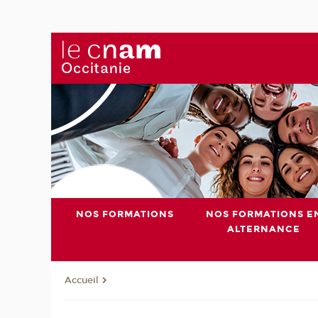
NOS FORMATIONS
NOS FORMATIONS E
ALTERNANCE
Accueil