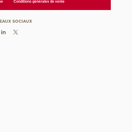
me
Conditions générales de vente
EAUX SOCIAUX