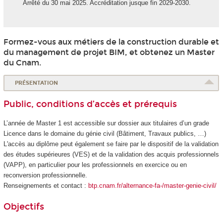
Arrêté du 30 mai 2025. Accréditation jusque fin 2029-2030.
Formez-vous aux métiers de la construction durable et
du management de projet BIM, et obtenez un Master
du Cnam.
PRÉSENTATION
Public, conditions d’accès et prérequis
L’année de Master 1 est accessible sur dossier aux titulaires d’un grade
Licence dans le domaine du génie civil (Bâtiment, Travaux publics, …)
L'accès au diplôme peut également se faire par le dispositif de la validation
des études supérieures
(VES
) et de la validation des acquis professionnels
(VAPP
), en particulier pour les professionnels en exercice ou en
reconversion professionnelle.
Renseignements et contact :
btp.cnam.fr/alternance-fa-/master-genie-civil/
Objectifs