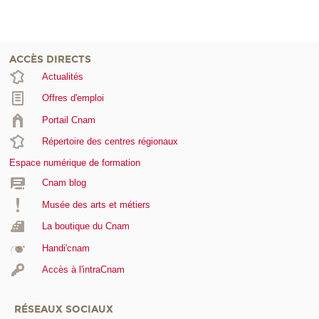
ACCÈS DIRECTS
Actualités
Offres d'emploi
Portail Cnam
Répertoire des centres régionaux
Espace numérique de formation
Cnam blog
Musée des arts et métiers
La boutique du Cnam
Handi'cnam
Accès à l'intraCnam
RÉSEAUX SOCIAUX