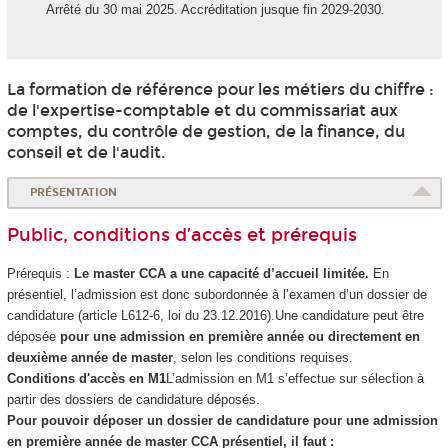
Arrêté du 30 mai 2025. Accréditation jusque fin 2029-2030.
La formation de référence pour les métiers du chiffre :
de l'expertise-comptable et du commissariat aux
comptes, du contrôle de gestion, de la finance, du
conseil et de l'audit.
PRÉSENTATION
Public, conditions d’accès et prérequis
Prérequis :
Le master CCA a une capacité d’accueil limitée.
En
présentiel, l’admission est donc subordonnée à l’examen d’un dossier de
candidature (article L612-6, loi du 23.12.2016).Une candidature peut être
déposée
pour une admission en première année ou
directement en
deuxième année de master
, selon les conditions requises.
Conditions d'accès en M1
L’admission en M1 s’effectue sur sélection à
partir des dossiers de candidature déposés.
Pour pouvoir déposer un dossier de candidature pour une admission
en première année de master CCA présentiel, il faut :