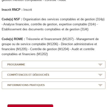
Inscrit RNCP
:
Inscrit
Code(s) NSF :
Organisation des services comptables et de gestion (314p)
- Analyse financière, contrôle de gestion, expertise comptable (314r) -
Etablissement des documents comptables et de gestion (314t)
Code(s) ROME :
Trésorerie et financement (M1207) - Management de
groupe ou de service comptable (M1206) - Direction administrative et
financière (M1205) - Contrôle de gestion (M1204) - Audit et contrôle
comptables et financiers (M1202)
PROGRAMME
COMPÉTENCES ET DÉBOUCHÉS
INFORMATIONS PRATIQUES