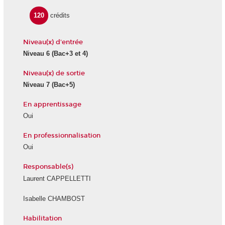
120
crédits
Niveau(x) d'entrée
Niveau 6
(Bac+3 et 4)
Niveau(x) de sortie
Niveau 7
(Bac+5)
En apprentissage
Oui
En professionnalisation
Oui
Responsable(s)
Laurent CAPPELLETTI
Isabelle CHAMBOST
Habilitation