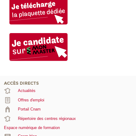
ACCÈS DIRECTS
Actualités
Offres d'emploi
Portail Cnam
Répertoire des centres régionaux
Espace numérique de formation