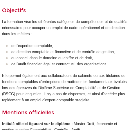
Objectifs
La formation vise les différentes catégories de compétences et de qualités
nécessaires pour occuper un emploi de cadre opérationnel et de direction
dans les métiers :
de l'expertise comptable,
de direction comptable et financière et de contrôle de gestion,
du conseil dans le domaine du chiffre et de droit,
de l'audit financier légal et contractuel des organisations.
Elle permet également aux collaborateurs de cabinets ou aux titulaires de
fonctions comptables d'entreprises de maîtriser les fondamentaux évalués
lors des épreuves du Diplôme Supérieur de Comptabilité et de Gestion
(DSCG) pour lesquelles, il n'y a pas de dispenses, et ainsi d'accéder plus
rapidement à un emploi d'expert-comptable stagiaire.
Mentions officielles
Intitulé officiel figurant sur le diplôme :
Master Droit, économie et
gestion mention Comptabilité - Contrôle - Audit