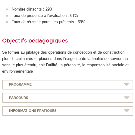
Nombre d'inscrits : 293
Taux de présence à l'évaluation : 61%
Taux de réussite parmi les présents : 69%
Objectifs pédagogiques
Se former au pilotage des opérations de conception et de construction,
pluri-disciplinaires et placées dans l’exigence de la finalité de service au
sens le plus étendu, soit l’utilité, la pérennité, la responsabilité sociale et
environnementale
PROGRAMME
PARCOURS
INFORMATIONS PRATIQUES