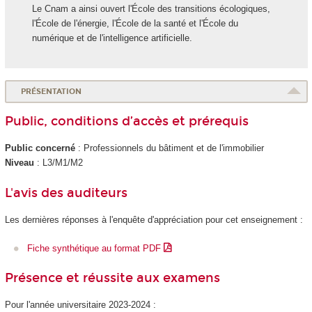
Le Cnam a ainsi ouvert l'École des transitions écologiques,
l'École de l'énergie, l'École de la santé et l'École du
numérique et de l'intelligence artificielle.
PRÉSENTATION
Public, conditions d’accès et prérequis
Public concerné
: Professionnels du bâtiment et de l'immobilier
Niveau
: L3/M1/M2
L'avis des auditeurs
Les dernières réponses à l'enquête d'appréciation pour cet enseignement :
Fiche synthétique au format PDF
Présence et réussite aux examens
Pour l'année universitaire 2023-2024 :