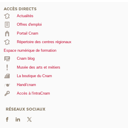
ACCÈS DIRECTS
Actualités
Offres d'emploi
Portail Cnam
Répertoire des centres régionaux
Espace numérique de formation
Cnam blog
Musée des arts et métiers
La boutique du Cnam
Handi'cnam
Accès à l'intraCnam
RÉSEAUX SOCIAUX