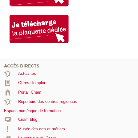
ACCÈS DIRECTS
Actualités
Offres d'emploi
Portail Cnam
Répertoire des centres régionaux
Espace numérique de formation
Cnam blog
Musée des arts et métiers