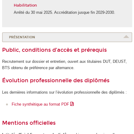
Habilitation
Arrêté du 30 mai 2025. Accréditation jusque fin 2029-2030.
PRÉSENTATION
Public, conditions d’accès et prérequis
Recrutement sur dossier et entretien, ouvert aux titulaires DUT, DEUST,
BTS obtenu de préférence par alternance
.
Évolution professionnelle des diplômés
Les dernières informations sur l’évolution professionnelle des diplômés :
Fiche synthétique au format PDF
Mentions officielles