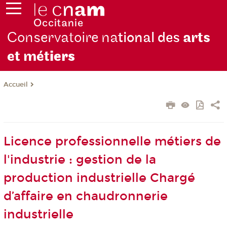
Conservatoire na
tional des
arts
et mét
iers
Accueil
Licence professionnelle métiers de
l'industrie : gestion de la
production industrielle Chargé
d’affaire en chaudronnerie
industrielle