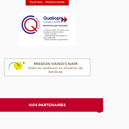
MISSION HANDI'CNAM
Aider les auditeurs en situation de
handicap
NOS PARTENAIRES