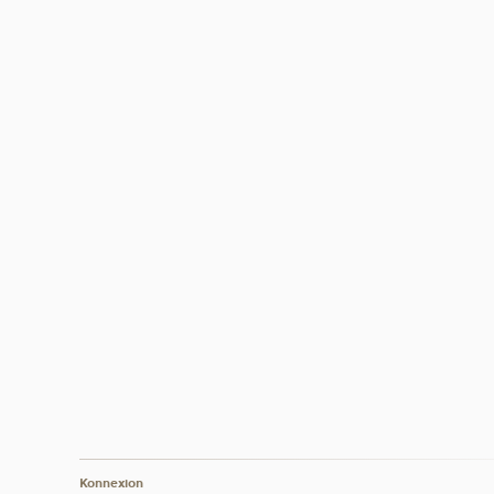
Konnexion