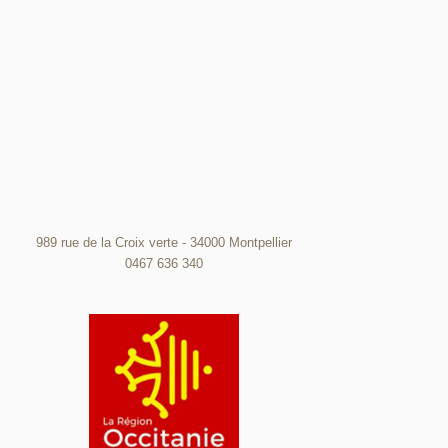
989 rue de la Croix verte - 34000 Montpellier
0467 636 340