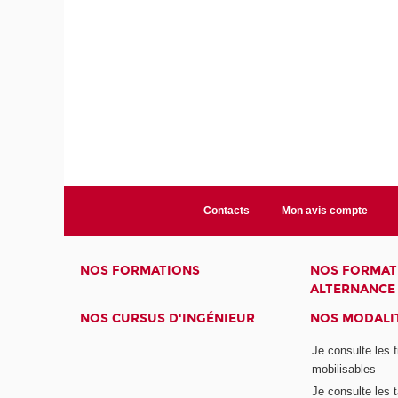
Contacts
Mon avis compte
NOS FORMATIONS
NOS FORMAT
ALTERNANCE
NOS CURSUS D'INGÉNIEUR
NOS MODALIT
Je consulte les 
mobilisables
Je consulte les t