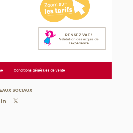
PENSEZ VAE !
Validation des acquis de
l'expérience
me
Conditions générales de vente
EAUX SOCIAUX