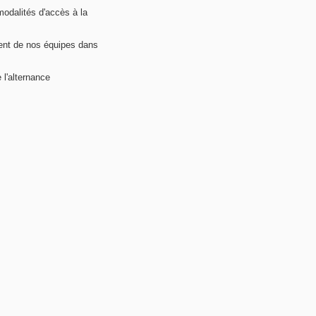
modalités d'accès à la
nt de nos équipes dans
 l'alternance