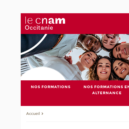
NOS FORMATIONS
NOS FORMATIONS E
ALTERNANCE
Accueil