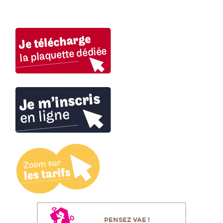
PENSEZ VAE !