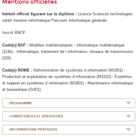
Mentions officielles
Intitulé officiel figurant sur le diplôme :
Licence Sciences technologies
santé mention informatique Parcours Informatique générale
Inscrit RNCP
Code(s) NSF :
Modèles mathématiques - informatique mathématique
(114b) - Informatique, traitement de l information, réseaux de transmission
(326)
Code(s) ROME :
Administration de systèmes d information (M1801) -
Production et exploitation de systèmes d information (M1810) - Expertise
et support en systèmes d information (M1802) - Maintenance informatique
et bureautique (I1401)
PROGRAMME
COMPÉTENCES ET DÉBOUCHÉS
INFORMATIONS PRATIQUES