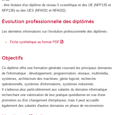
- être titulaire d'un diplôme de niveau 5
scientifique et des UE (NFP135 et
NFP136) ou des UES (NFA031 et NFA032).
Évolution professionnelle des diplômés
Les dernières informations sur l’évolution professionnelle des diplômés :
Fiche synthétique au format PDF
Objectifs
Ce diplôme offre une formation générale couvrant les principaux domaines
de l'informatique : développement, programmation, réseaux, multimédia,
systèmes, architecture des machines, génie logiciel, recherche
opérationnelle, systèmes d'informations, systèmes industriels.
Il s'adresse plus particulièrement aux salariés du domaine informatique
recherchant une valorisation de leur pratique quotidienne en vue d'une
promotion ou d'un changement d'employeur, mais il peut accueillir
également des salariés d'autres domaines en phase de reconversion.