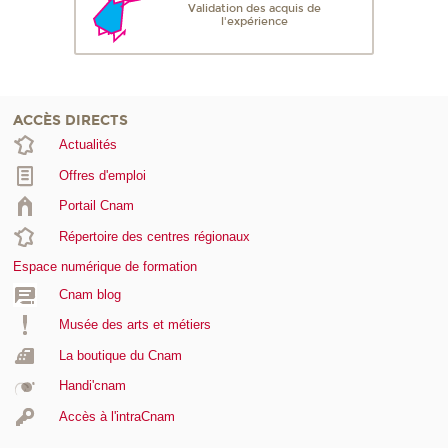
Validation des acquis de
l'expérience
ACCÈS DIRECTS
Actualités
Offres d'emploi
Portail Cnam
Répertoire des centres régionaux
Espace numérique de formation
Cnam blog
Musée des arts et métiers
La boutique du Cnam
Handi'cnam
Accès à l'intraCnam