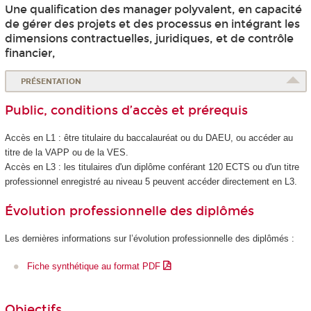
Une qualification des manager polyvalent, en capacité
de gérer des projets et des processus en intégrant les
dimensions contractuelles, juridiques, et de contrôle
financier,
PRÉSENTATION
Public, conditions d’accès et prérequis
Accès en L1 : être titulaire du baccalauréat ou du DAEU, ou accéder au
titre de la VAPP
ou de la VES
.
Accès en L3 : les titulaires d'un diplôme conférant 120 ECTS
ou d'un titre
professionnel enregistré au niveau 5
peuvent accéder directement en L3.
Évolution professionnelle des diplômés
Les dernières informations sur l’évolution professionnelle des diplômés :
Fiche synthétique au format PDF
Objectifs