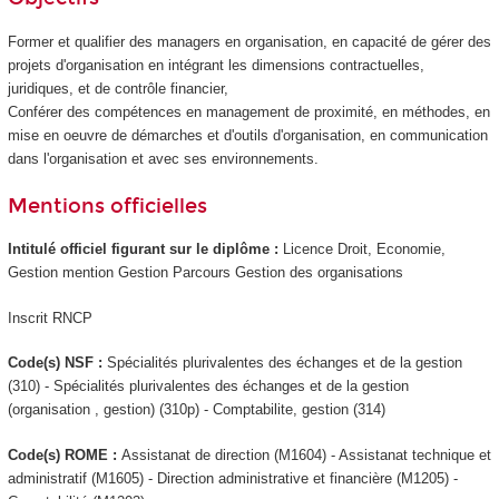
Former et qualifier des managers en organisation, en capacité de gérer des
projets d'organisation en intégrant les dimensions contractuelles,
juridiques, et de contrôle financier,
Conférer des compétences en management de proximité, en méthodes, en
mise en oeuvre de démarches et d'outils d'organisation, en communication
dans l'organisation et avec ses environnements.
Mentions officielles
Intitulé officiel figurant sur le diplôme :
Licence Droit, Economie,
Gestion mention Gestion Parcours Gestion des organisations
Inscrit RNCP
Code(s) NSF :
Spécialités plurivalentes des échanges et de la gestion
(310) - Spécialités plurivalentes des échanges et de la gestion
(organisation , gestion) (310p) - Comptabilite, gestion (314)
Code(s) ROME :
Assistanat de direction (M1604) - Assistanat technique et
administratif (M1605) - Direction administrative et financière (M1205) -