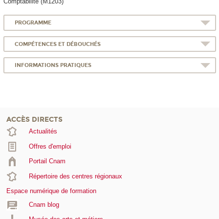
Comptabilité (M1203)
PROGRAMME
COMPÉTENCES ET DÉBOUCHÉS
INFORMATIONS PRATIQUES
ACCÈS DIRECTS
Actualités
Offres d'emploi
Portail Cnam
Répertoire des centres régionaux
Espace numérique de formation
Cnam blog