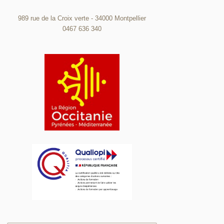
989 rue de la Croix verte - 34000 Montpellier
0467 636 340