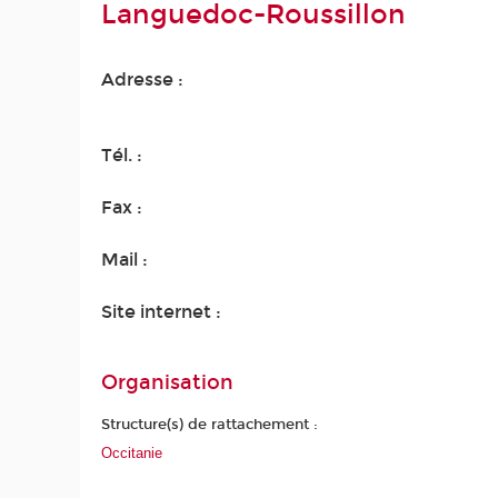
Languedoc-Roussillon
Adresse :
Tél. :
Fax :
Mail :
Site internet :
Organisation
Structure(s) de rattachement :
Occitanie