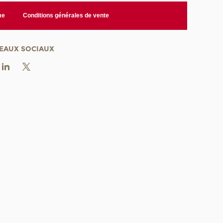
me
Conditions générales de vente
EAUX SOCIAUX