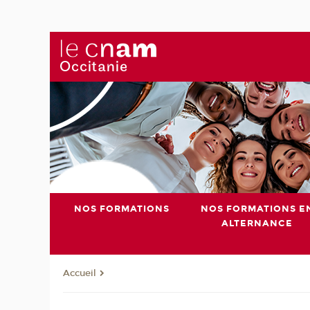
NOS FORMATIONS
NOS FORMATIONS E
ALTERNANCE
Accueil