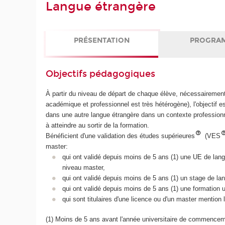
Langue étrangère
PRÉSENTATION
PROGRA
Objectifs pédagogiques
À partir du niveau de départ de chaque élève, nécessairement v
académique et professionnel est très hétérogène), l'objectif 
dans une autre langue étrangère dans un contexte professi
à atteindre au sortir de la formation.
Bénéficient d'une validation des études supérieures
(VES
master:
qui ont validé depuis moins de 5 ans (1) une UE de lang
niveau master,
qui ont validé depuis moins de 5 ans (1) un stage de lan
qui ont validé depuis moins de 5 ans (1) une formation u
qui sont titulaires d'une licence ou d'un master mention 
(1) Moins de 5 ans avant l'année universitaire de commencem