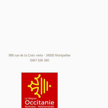
989 rue de la Croix verte - 34000 Montpellier
0467 636 340