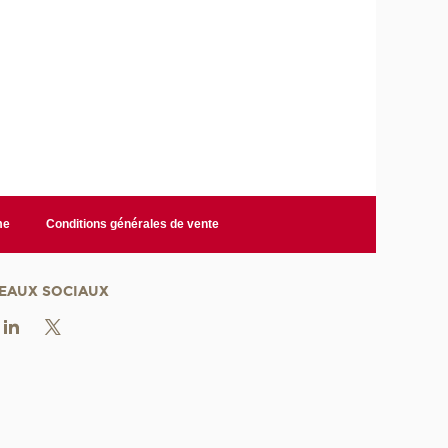
me
Conditions générales de vente
EAUX SOCIAUX