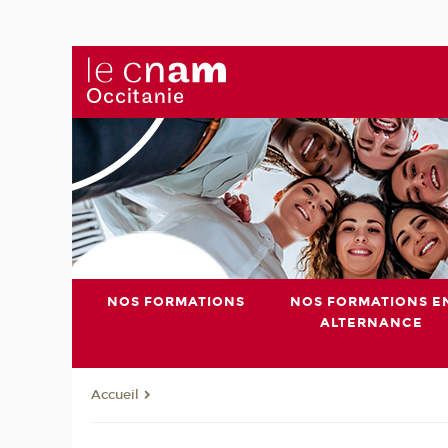
NOS FORMATIONS
NOS FORMATIONS E
ALTERNANCE
Accueil