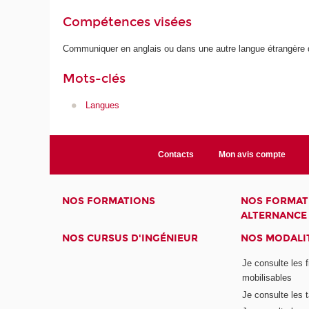
Compétences visées
Communiquer en anglais ou dans une autre langue étrangère 
Mots-clés
Langues
Contacts
Mon avis compte
NOS FORMATIONS
NOS FORMAT
ALTERNANCE
NOS CURSUS D'INGÉNIEUR
NOS MODALIT
Je consulte les 
mobilisables
Je consulte les t