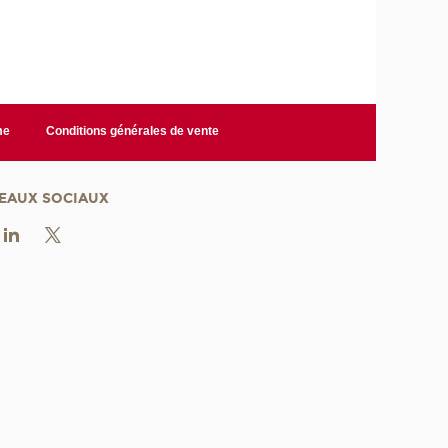
me
Conditions générales de vente
EAUX SOCIAUX