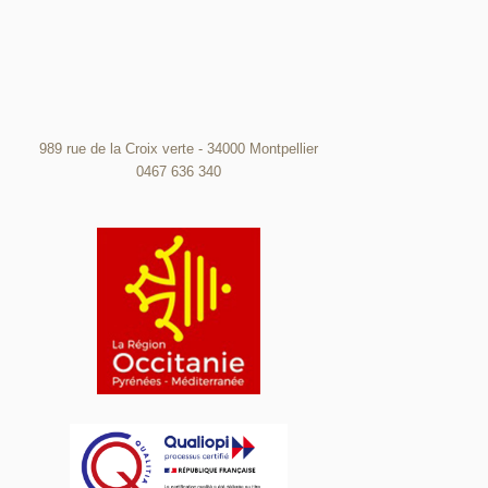
989 rue de la Croix verte - 34000 Montpellier
0467 636 340