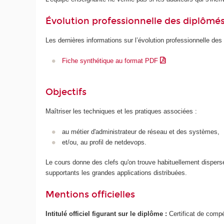
Évolution professionnelle des diplômé
Les dernières informations sur l’évolution professionnelle des
Fiche synthétique au format PDF
Objectifs
Maîtriser les techniques et les pratiques associées :
au métier d'administrateur de réseau et des systèmes,
et/ou, au profil de netdevops.
Le cours donne des clefs qu'on trouve habituellement dispersé
supportants les grandes applications distribuées.
Mentions officielles
Intitulé officiel figurant sur le diplôme :
Certificat de comp