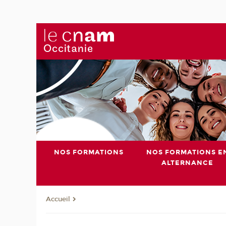
NOS FORMATIONS
NOS FORMATIONS E
ALTERNANCE
Accueil