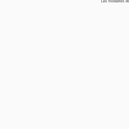
Les modalités de