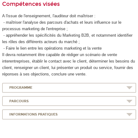
Compétences visées
A l'issue de l'enseignement, l'auditeur doit maîtriser :
- maîtriser l'analyse des parcours d'achats et leurs influence sur le
processus marketing de l'entreprise ;
- appréhender les spécificités du Marketing B2B, et notamment identifier
les rôles des différents acteurs du marché ;
- Faire le lien entre les opérations marketing et la vente
Il devra notamment être capable de rédiger un scénario de vente
interentreprises, établir le contact avec le client, déterminer les besoins du
client, renseigner un client, lui présenter un produit ou service, fournir des
réponses à ses objections, conclure une vente.
PROGRAMME
PARCOURS
INFORMATIONS PRATIQUES