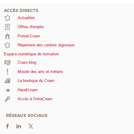
ACCÈS DIRECTS
Actualités
Offres d'emploi
Portail Cnam
Répertoire des centres régionaux
Espace numérique de formation
Cnam blog
Musée des arts et métiers
La boutique du Cnam
Handi'cnam
Accès à l'intraCnam
RÉSEAUX SOCIAUX