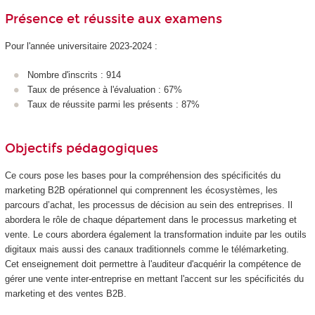
Présence et réussite aux examens
Pour l'année universitaire 2023-2024 :
Nombre d'inscrits : 914
Taux de présence à l'évaluation : 67%
Taux de réussite parmi les présents : 87%
Objectifs pédagogiques
Ce cours pose les bases pour la compréhension des spécificités du
marketing B2B opérationnel qui comprennent les écosystèmes, les
parcours d’achat, les processus de décision au sein des entreprises. Il
abordera le rôle de chaque département dans le processus marketing et
vente. Le cours abordera également la transformation induite par les outils
digitaux mais aussi des canaux traditionnels comme le télémarketing.
Cet enseignement doit permettre à l'auditeur d'acquérir la compétence de
gérer une vente inter-entreprise en mettant l'accent sur les spécificités du
marketing et des ventes B2B.