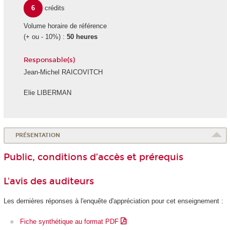
6
crédits
Volume horaire de référence
(+ ou - 10%) :
50 heures
Responsable(s)
Jean-Michel RAICOVITCH
Elie LIBERMAN
PRÉSENTATION
Public, conditions d’accès et prérequis
L'avis des auditeurs
Les dernières réponses à l'enquête d'appréciation pour cet enseignement :
Fiche synthétique au format PDF