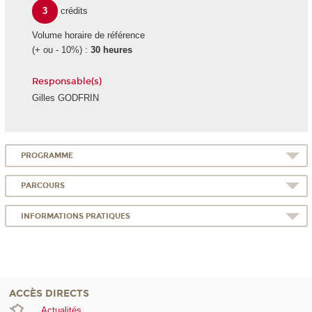
3
crédits
Volume horaire de référence
(+ ou - 10%) :
30 heures
Responsable(s)
Gilles GODFRIN
PROGRAMME
PARCOURS
INFORMATIONS PRATIQUES
ACCÈS DIRECTS
Actualités