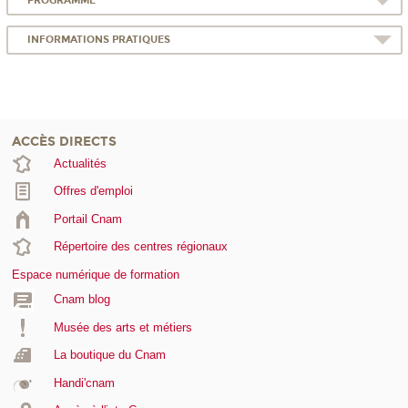
PROGRAMME
INFORMATIONS PRATIQUES
ACCÈS DIRECTS
Actualités
Offres d'emploi
Portail Cnam
Répertoire des centres régionaux
Espace numérique de formation
Cnam blog
Musée des arts et métiers
La boutique du Cnam
Handi'cnam