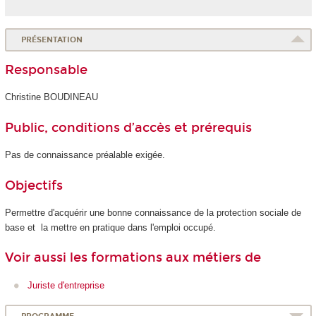
PRÉSENTATION
Responsable
Christine BOUDINEAU
Public, conditions d’accès et prérequis
Pas de connaissance préalable exigée.
Objectifs
Permettre d'acquérir une bonne connaissance de la protection sociale de
base et la mettre en pratique dans l'emploi occupé.
Voir aussi les formations aux métiers de
Juriste d'entreprise