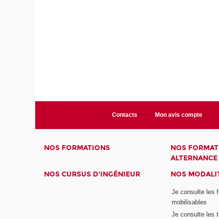
Contacts
Mon avis compte
NOS FORMATIONS
NOS FORMAT
ALTERNANCE
NOS CURSUS D'INGÉNIEUR
NOS MODALIT
Je consulte les 
mobilisables
Je consulte les t