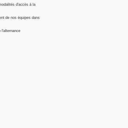
modalités d'accès à la
nt de nos équipes dans
 l'alternance