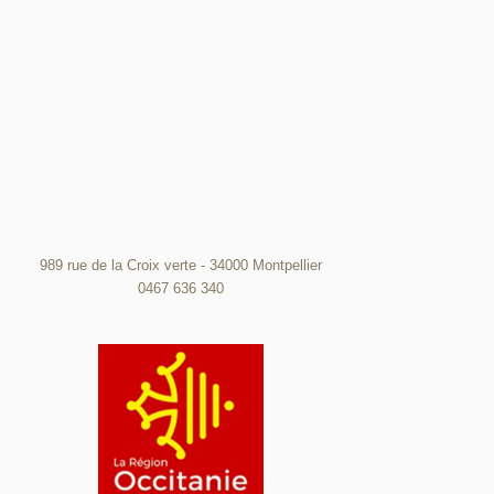
989 rue de la Croix verte - 34000 Montpellier
0467 636 340