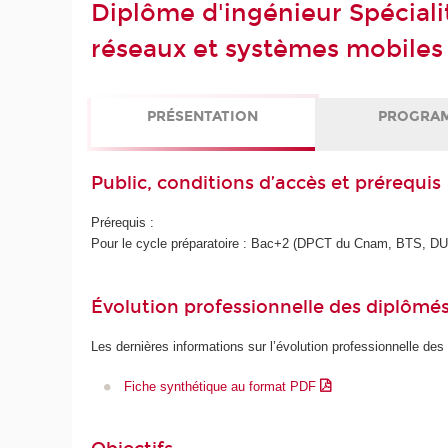
Diplôme d'ingénieur Spéciali
réseaux et systèmes mobiles
PRÉSENTATION
PROGRA
Public, conditions d’accès et prérequis
Prérequis :
Pour le cycle préparatoire : Bac+2 (DPCT du Cnam, BTS, DUT
Évolution professionnelle des diplômé
Les dernières informations sur l’évolution professionnelle des
Fiche synthétique au format PDF