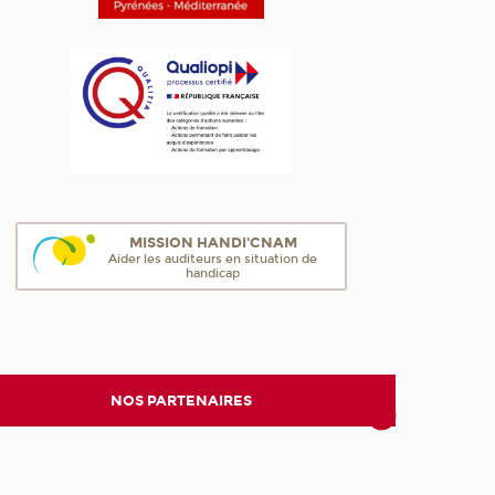
MISSION HANDI'CNAM
Aider les auditeurs en situation de
handicap
NOS PARTENAIRES