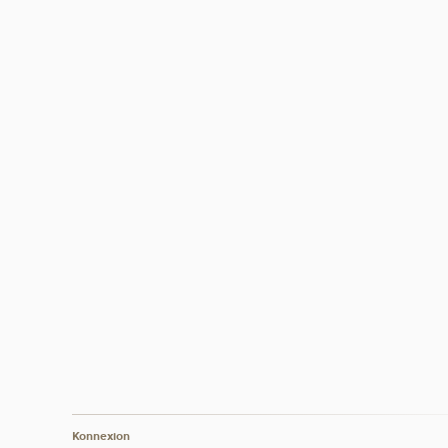
Konnexion