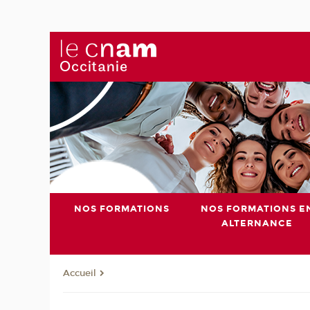
NOS FORMATIONS
NOS FORMATIONS E
ALTERNANCE
Accueil