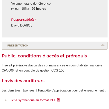
Volume horaire de référence
(+ ou - 10%) :
50 heures
Responsable(s)
David DORIOL
PRÉSENTATION
Public, conditions d’accès et prérequis
Il serait préférable d'avoir des connaissances en comptabilité financière
CFA 006 et en contrôle de gestion CCG 100
L'avis des auditeurs
Les dernières réponses à l'enquête d'appréciation pour cet enseignement :
Fiche synthétique au format PDF