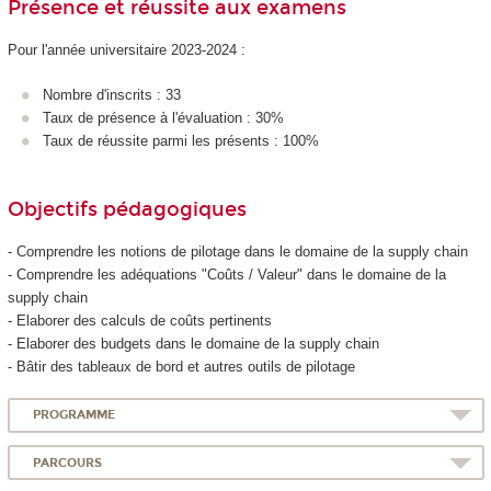
Présence et réussite aux examens
Pour l'année universitaire 2023-2024 :
Nombre d'inscrits : 33
Taux de présence à l'évaluation : 30%
Taux de réussite parmi les présents : 100%
Objectifs pédagogiques
- Comprendre les notions de pilotage dans le domaine de la supply chain
- Comprendre les adéquations "Coûts / Valeur" dans le domaine de la
supply chain
- Elaborer des calculs de coûts pertinents
- Elaborer des budgets dans le domaine de la supply chain
- Bâtir des tableaux de bord et autres outils de pilotage
PROGRAMME
PARCOURS