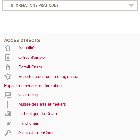
INFORMATIONS PRATIQUES
ACCÈS DIRECTS
Actualités
Offres d'emploi
Portail Cnam
Répertoire des centres régionaux
Espace numérique de formation
Cnam blog
Musée des arts et métiers
La boutique du Cnam
Handi'cnam
Accès à l'intraCnam