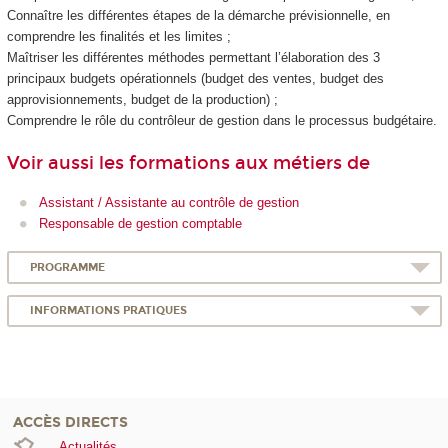
Connaître les différentes étapes de la démarche prévisionnelle, en
comprendre les finalités et les limites ;
Maîtriser les différentes méthodes permettant l’élaboration des 3
principaux budgets opérationnels (budget des ventes, budget des
approvisionnements, budget de la production) ;
Comprendre le rôle du contrôleur de gestion dans le processus budgétaire.
Voir aussi les formations aux métiers de
Assistant / Assistante au contrôle de gestion
Responsable de gestion comptable
PROGRAMME
INFORMATIONS PRATIQUES
ACCÈS DIRECTS
Actualités