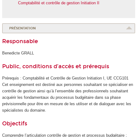
Comptabilité et contrôle de gestion Initiation II
PRÉSENTATION
Responsable
Benedicte GRALL
Public, conditions d’accès et prérequis
Prérequis : Comptabilité et Contrôle de Gestion Initiation I, UE CCG101
Cet enseignement est destiné aux personnes souhaitant se spécialiser en
contrôle de gestion ainsi qu’à l’ensemble des professionnels souhaitant
acquérir les fondamentaux du processus budgétaire dans sa phase
prévisionnelle pour être en mesure de les utiliser et de dialoguer avec les
spécialistes du domaine.
Objectifs
Comprendre l’articulation contrôle de gestion et processus budgétaire ;