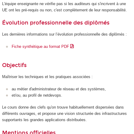
L'équipe enseignante ne vérifie pas si les auditeurs qui s'incrivent à une
UE ont les pré-requis ou non, c'est complètement de leur responsabilité.
Évolution professionnelle des diplômés
Les dernières informations sur l’évolution professionnelle des diplômés :
Fiche synthétique au format PDF
Objectifs
Maîtriser les techniques et les pratiques associées :
au métier d'administrateur de réseau et des systèmes,
et/ou, au profil de netdevops.
Le cours donne des clefs qu'on trouve habituellement dispersées dans
différents ouvrages, et propose une vision structurée des infrastructures
supportants les grandes applications distribuées.
Mentions officielles