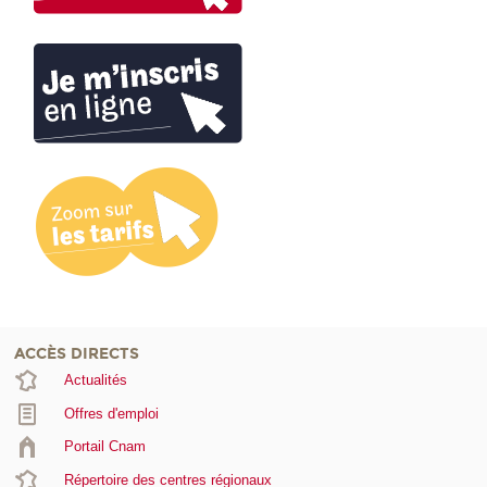
ACCÈS DIRECTS
Actualités
Offres d'emploi
Portail Cnam
Répertoire des centres régionaux