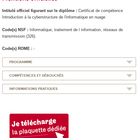
Intitulé officiel figurant sur le diplôme :
Certificat de compétence
Introduction à la cyberstructure de l'informatique en nuage
Code(s) NSF :
Informatique, traitement de l information, réseaux de
transmission (326)
Code(s) ROME :
-
PROGRAMME
COMPÉTENCES ET DÉBOUCHÉS
INFORMATIONS PRATIQUES