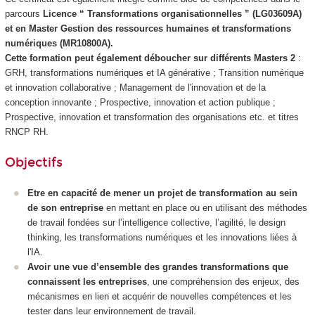
parcours
Licence “ Transformations organisationnelles ” (LG03609A)
et en Master Gestion des ressources humaines et transformations
numériques (MR10800A).
Cette formation peut également déboucher sur différents Masters 2
:
GRH, transformations numériques et IA générative ; Transition numérique
et innovation collaborative ; Management de l'innovation et de la
conception innovante ; Prospective, innovation et action publique ;
Prospective, innovation et transformation des organisations etc. et titres
RNCP
RH.
Objectifs
Etre en capacité de mener un projet de transformation au sein
de son entreprise
en mettant en place ou en utilisant des méthodes
de travail fondées sur l’intelligence collective, l’agilité, le design
thinking, les transformations numériques et les innovations liées à
l'IA.
Avoir une vue d’ensemble des grandes transformations que
connaissent les entreprises
, une compréhension des enjeux, des
mécanismes en lien et acquérir de nouvelles compétences et les
tester dans leur environnement de travail.