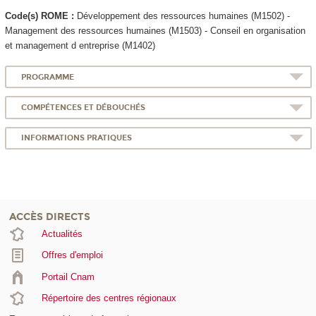
Code(s) ROME :
Développement des ressources humaines (M1502) -
Management des ressources humaines (M1503) - Conseil en organisation
et management d entreprise (M1402)
PROGRAMME
COMPÉTENCES ET DÉBOUCHÉS
INFORMATIONS PRATIQUES
ACCÈS DIRECTS
Actualités
Offres d'emploi
Portail Cnam
Répertoire des centres régionaux