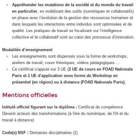
Appréhender les mutations de la société et du monde du travail
en particulier
, en mobilisant des outils (numériques et collaboratifs)
en phase avec l’évolution de la gestion des ressources humaines et
dans lesquels les interactions entre individus sont optimisées et de
qualité. Les pratiques de travail se focalisant sur l’intelligence
collective et le collaboratif sont au cœur des processus d’innovation.
Modalités d’enseignement
Les enseignements sont dispensés sous la forme de workshops,
ateliers de travail, cours théoriques, vidéos pédagogiques …
Ce certificat s'appuie sur 3 UE (
2 UE de cours en FOAD Nationale
Paris et 1 UE d'application sous forme de Workshop en
présentiel (en région) ou à distance (FOAD Nationale
Paris).
Mentions officielles
Intitulé officiel figurant sur le diplôme :
Certificat de compétence
Devenir acteurs des transformations (à l'ère du numérique, de l'IA et du
travail à distance)
Code(s) NSF :
Domaines disciplinaires (1)