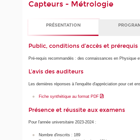
Capteurs - Métrologie
PRÉSENTATION
PROGRA
Public, conditions d’accès et prérequis
Pré-requis recommandés : des connaissances en Physique et
L'avis des auditeurs
Les dernières réponses à l'enquête d'appréciation pour cet e
Fiche synthétique au format PDF
Présence et réussite aux examens
Pour l'année universitaire 2023-2024 :
Nombre d'inscrits : 189