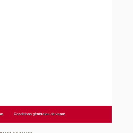
me
Conditions générales de vente