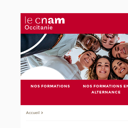
NOS FORMATIONS
NOS FORMATIONS E
ALTERNANCE
Accueil