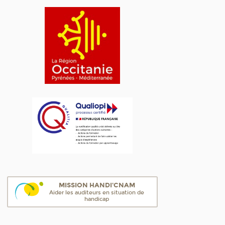
MISSION HANDI'CNAM
Aider les auditeurs en situation de
handicap