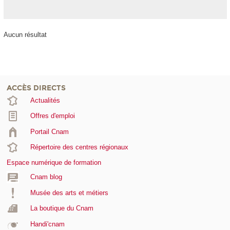
Aucun résultat
ACCÈS DIRECTS
Actualités
Offres d'emploi
Portail Cnam
Répertoire des centres régionaux
Espace numérique de formation
Cnam blog
Musée des arts et métiers
La boutique du Cnam
Handi'cnam