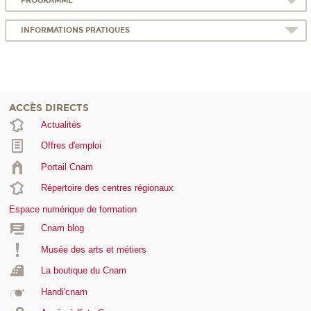
PROGRAMME
INFORMATIONS PRATIQUES
ACCÈS DIRECTS
Actualités
Offres d'emploi
Portail Cnam
Répertoire des centres régionaux
Espace numérique de formation
Cnam blog
Musée des arts et métiers
La boutique du Cnam
Handi'cnam