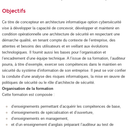
Objectifs
Ce titre de concepteur en architecture informatique option cybersécurité
vise à développer la capacité de concevoir, développer et maintenir en
condition opérationnelle une architecture de sécurité en respectant une
démarche qualité, en tenant compte du contexte de l’entreprise, des
attentes et besoins des utilisateurs et en veillant aux évolutions
technologiques. Il fournit aussi les bases pour l’organisation et
l’encadrement d’une équipe technique. A l’issue de sa formation, l’auditeur
pourra, à titre d’exemple, exercer ses compétences dans le maintien en
sécurité du système d’information de son entreprise. Il peut se voir confier
la conduite d’une analyse des risques informatiques, la mise en œuvre de
politiques de sécurité ou le rôle d’architecte de sécurité.
Organisation de la formation
Cette formation est composée :
d’enseignements permettant d’acquérir les compétences de base,
d’enseignements de spécialisation et d’ouverture,
d’enseignements en management,
et d’un enseignement d’anglais préparant l’auditeur au test de