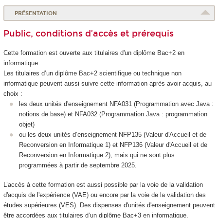
PRÉSENTATION
Public, conditions d’accès et prérequis
Cette formation est ouverte aux titulaires d'un diplôme Bac+2 en
informatique.
Les titulaires d’un diplôme Bac+2 scientifique ou technique non
informatique peuvent aussi suivre cette information après avoir acquis, au
choix :
les deux unités d'enseignement
NFA031 (Programmation avec Java :
notions de base) et NFA032 (Programmation Java : programmation
objet)
ou les deux unités d’enseignement NFP135 (Valeur d'Accueil et de
Reconversion en Informatique 1) et NFP136 (Valeur d'Accueil et de
Reconversion en Informatique 2), mais qui ne sont plus
programmées à partir de septembre 2025.
L’accès à cette formation est aussi possible par la voie de la validation
d'acquis de l'expérience (VAE
) ou encore par la voie de la validation des
études supérieures
(VES
). Des dispenses d'unités d'enseignement
peuvent
être accordées aux titulaires d’un diplôme Bac+3 en informatique.