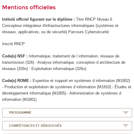
Mentions officielles
Intitulé officiel figurant sur le diplôme :
Titre RNCP
Niveau 6
Concepteur intégrateur d'infrastructures informatiques (systèmes et
réseaux, applicatives, ou de sécurité) Parcours Cybersécurité
Inscrit RNCP
Code(s) NSF :
Informatique, traitement de l information, réseaux de
transmission (326) - Analyse informatique, conception d architecture de
réseaux (326n) - Exploitation informatique (326u)
Code(s) ROME :
Expertise et support en systèmes d information (M1802)
- Production et exploitation de systèmes d information (M1810) - Études et
développement informatique (M1805) - Administration de systèmes d
information (M1801)
PROGRAMME
COMPÉTENCES ET DÉBOUCHÉS