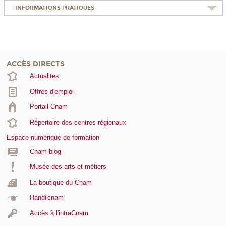
INFORMATIONS PRATIQUES
ACCÈS DIRECTS
Actualités
Offres d'emploi
Portail Cnam
Répertoire des centres régionaux
Espace numérique de formation
Cnam blog
Musée des arts et métiers
La boutique du Cnam
Handi'cnam
Accès à l'intraCnam