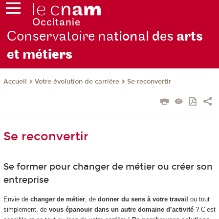
Conservatoire na
tional des
arts
et mét
iers
Votre évolution de carrière
Se reconvertir
Accueil
Se reconvertir
Se former pour changer de métier ou créer son
entreprise
Envie de
changer de métier
, de
donner du sens à votre travail
ou tout
simplement, de
vous épanouir dans un autre domaine d’activité
? C’est