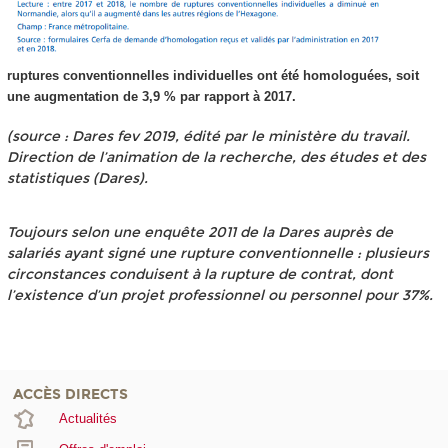
ruptures conventionnelles individuelles ont été homologuées, soit
une augmentation de 3,9 % par rapport à 2017.
(source : Dares fev 2019, édité par le ministère du travail.
Direction de l’animation de la recherche, des études et des
statistiques (Dares).
Toujours selon une enquête 2011 de la Dares auprès de
salariés ayant signé une rupture conventionnelle : plusieurs
circonstances conduisent à la rupture de contrat, dont
l’existence d’un projet professionnel ou personnel pour 37%.
ACCÈS DIRECTS
Actualités