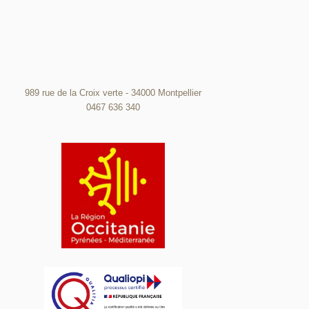
989 rue de la Croix verte - 34000 Montpellier
0467 636 340