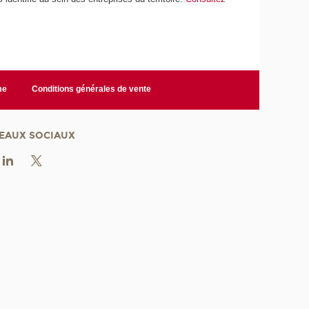
me
Conditions générales de vente
EAUX SOCIAUX