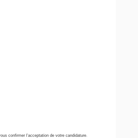
vous confirmer l’acceptation de votre candidature.