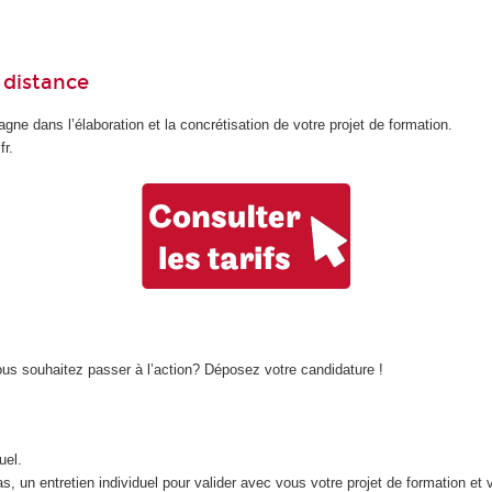
à distance
gne dans l’élaboration et la concrétisation de votre projet de formation.
r.
us souhaitez passer à l’action? Déposez votre candidature !
uel.
s, un entretien individuel pour valider avec vous votre projet de formation et 