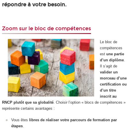
répondre à votre besoin.
Zoom sur le bloc de compétences
Le bloc de
compétences
est
une partie
d’un diplôme
.
Il s’agit de
valider un
morceau d’une
certification ou
d’un titre
inscrit au
RNCP
plutôt que sa globalité
. Choisir l’option « blocs de compétences
»
représente certains avantages :
Vous êtes
libres de réaliser votre parcours de formation par
étapes
.