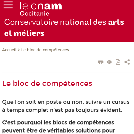
Conservatoire na
tional des
arts
et mét
iers
Le bloc de compétences
Accueil
Le bloc de compétences
Que l’on soit en poste ou non, suivre un cursus
à temps complet n’est pas toujours évident.
C’est pourquoi les blocs de compétences
peuvent être de véritables solutions pour