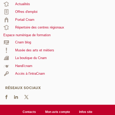
Actualités
Offres d'emploi
Portail Cnam
Répertoire des centres régionaux
Espace numérique de formation
Cnam blog
Musée des arts et métiers
La boutique du Cnam
Handi'cnam
Accès à l'intraCnam
RÉSEAUX SOCIAUX
Contacts
Mon avis compte
Infos site