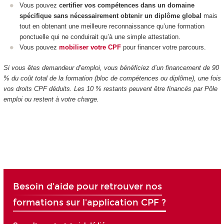
Vous pouvez
certifier vos compétences dans un domaine
spécifique sans nécessairement obtenir un diplôme global
mais
tout en obtenant une meilleure reconnaissance qu’une formation
ponctuelle qui ne conduirait qu’à une simple attestation.
Vous pouvez
mobiliser votre CPF
pour financer votre parcours.
Si vous êtes demandeur d’emploi, vous bénéficiez d’un financement de 90
% du coût total de la formation (bloc de compétences
ou diplôme), une fois
vos droits CPF
déduits. Les 10 % restants peuvent être financés par Pôle
emploi ou restent à votre charge.
Besoin d'aide pour retrouver nos
formations sur l'application CPF ?