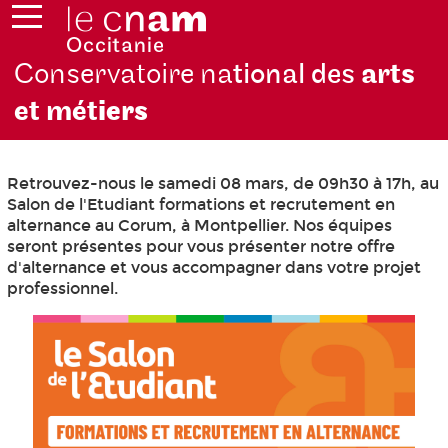
Conservatoire na
tional des
arts
et mét
iers
Retrouvez-nous le samedi 08 mars, de 09h30 à 17h, au
Salon de l'Etudiant formations et recrutement en
alternance
au Corum, à Montpellier. Nos équipes
seront présentes pour vous présenter notre offre
d'alternance
et vous accompagner dans votre projet
professionnel.