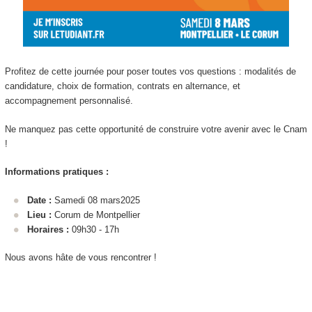
Profitez de cette journée pour poser toutes vos questions : modalités de
candidature, choix de formation, contrats en alternance
, et
accompagnement personnalisé.
Ne manquez pas cette opportunité de construire votre avenir avec le Cnam
!
Informations pratiques :
Date :
Samedi 08 mars2025
Lieu :
Corum de Montpellier
Horaires :
09h30 - 17h
Nous avons hâte de vous rencontrer !