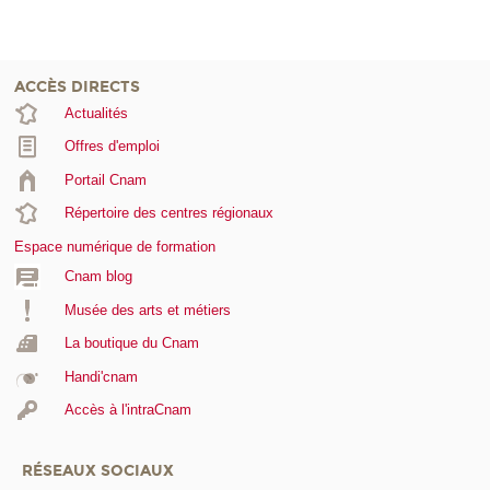
ACCÈS DIRECTS
Actualités
Offres d'emploi
Portail Cnam
Répertoire des centres régionaux
Espace numérique de formation
Cnam blog
Musée des arts et métiers
La boutique du Cnam
Handi'cnam
Accès à l'intraCnam
RÉSEAUX SOCIAUX