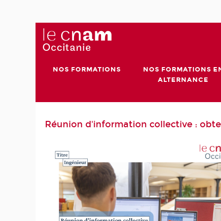
NOS FORMATIONS
NOS FORMATIONS E
ALTERNANCE
Réunion d'information collective : obte