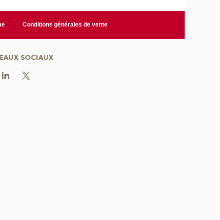
me
Conditions générales de vente
EAUX SOCIAUX