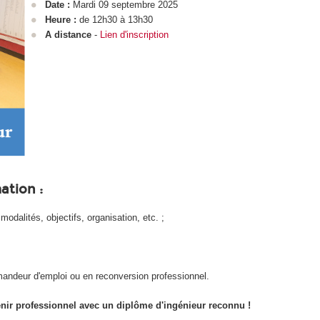
Date :
Mardi 09 septembre 2025
Heure :
de 12h30 à 13h30
A distance
-
Lien d'inscription
ation :
odalités, objectifs, organisation, etc. ;
mandeur d'emploi ou en reconversion professionnel.
enir professionnel avec un diplôme d'ingénieur reconnu !