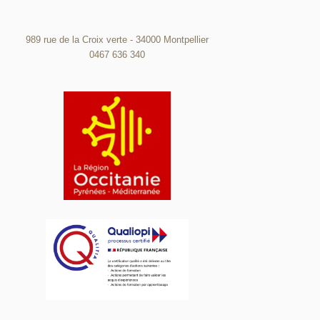
989 rue de la Croix verte - 34000 Montpellier
0467 636 340