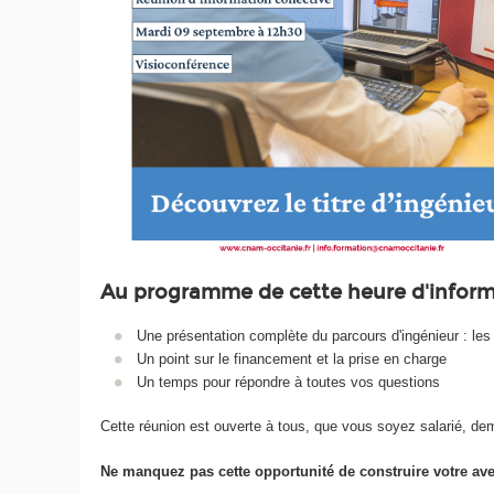
Au programme de cette heure d'inform
Une présentation complète du parcours d'ingénieur : les m
Un point sur le financement et la prise en charge
Un temps pour répondre à toutes vos questions
Cette réunion est ouverte à tous, que vous soyez salarié, de
Ne manquez pas cette opportunité de construire votre av