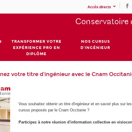
Accès directs
Conservatoire 
N
TRANSFORMER VOTRE
NOS CURSUS
EXPÉRIENCE PRO EN
D'INGÉNIEUR
DIPLÔME
nez votre titre d'ingénieur avec le Cnam Occitani
Vous souhaitez obtenir un titre d'ingénieur et en savoir plus sur les
cursus proposés par le Cnam Occitanie ?
Participez à notre réunion d'information collective en visioco