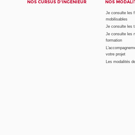
NOS CURSUS D'INGÉNIEUR
NOS MODALIT
Je consulte les 
mobilisables
Je consulte les t
Je consulte les 
formation
L'accompagneme
votre projet
Les modalités de