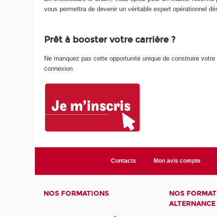
vous permettra de devenir un véritable expert opérationnel dès
Prêt à booster votre carrière ?
Ne manquez pas cette opportunité unique de construire votre pro
connexion.
Contacts
Mon avis compte
NOS FORMATIONS
NOS FORMAT
ALTERNANCE