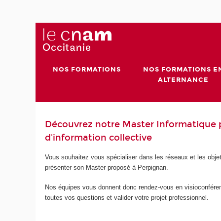
NOS FORMATIONS
NOS FORMATIONS E
ALTERNANCE
Découvrez notre Master Informatique 
d'information collective
Vous souhaitez vous spécialiser dans les réseaux et les obje
présenter son Master proposé à Perpignan.
Nos équipes vous donnent donc rendez-vous en visioconférenc
toutes vos questions et valider votre projet professionnel.