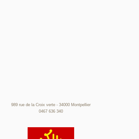
989 rue de la Croix verte - 34000 Montpellier
0467 636 340