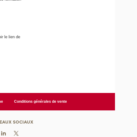
r le lien de
me
Conditions générales de vente
EAUX SOCIAUX