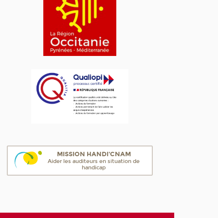
MISSION HANDI'CNAM
Aider les auditeurs en situation de
handicap