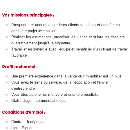
Vos missions principales :
Prospecter et accompagner leurs clients vendeurs et acquéreurs
dans leur projet immobilier
Réaliser les estimations, organiser les visites et suivre les dossiers
qualitativement jusqu'à la signature
Travailler en synergie avec l'équipe et bénéficier d'un climat de travail
favorable
Profil recherché :
Une première expérience dans la vente ou l'immobilier est un plus
Vous avez le sens du service, de la négociation et l'envie
d'entreprendre
Vous êtes autonome, motivé.e et orienté.e résultats
Statut d'agent commercial requis
Conditions d'emploi :
Contrat : Indépendant
Lieu : Pignan