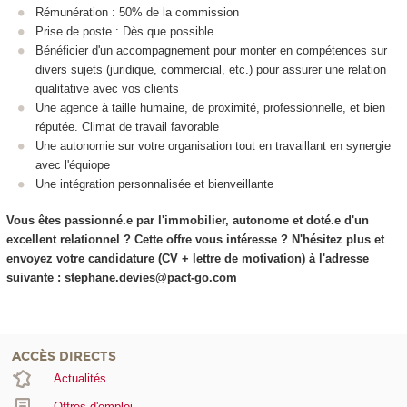
Rémunération : 50% de la commission
Prise de poste : Dès que possible
Bénéficier d'un accompagnement pour monter en compétences sur
divers sujets (juridique, commercial, etc.) pour assurer une relation
qualitative avec vos clients
Une agence à taille humaine, de proximité, professionnelle, et bien
réputée. Climat de travail favorable
Une autonomie sur votre organisation tout en travaillant en synergie
avec l'équiope
Une intégration personnalisée et bienveillante
Vous êtes passionné.e par l'immobilier, autonome et doté.e d'un
excellent relationnel ? Cette offre vous intéresse ? N'hésitez plus et
envoyez votre candidature (CV + lettre de motivation) à l'adresse
suivante : stephane.devies@pact-go.com
ACCÈS DIRECTS
Actualités
Offres d'emploi