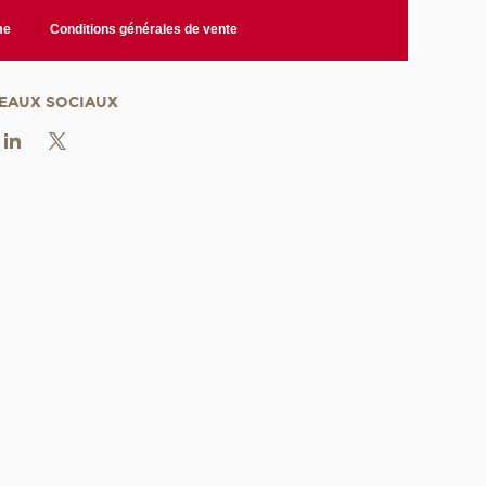
me
Conditions générales de vente
EAUX SOCIAUX