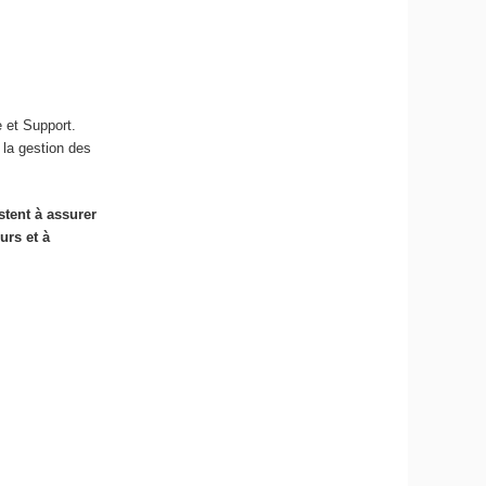
 et Support.
 la gestion des
stent à assurer
urs et à