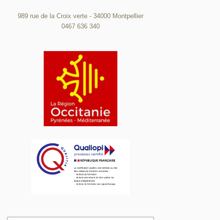
989 rue de la Croix verte - 34000 Montpellier
0467 636 340