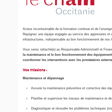
Acteur incontournable de la formation continue et de l’ensei
Rejoignez une équipe engagée au service des apprenants et des
infrastructures, indispensable au bon fonctionnement de nos 
Vous serez rattaché(e) au Responsable Administratif et Finan
la maintenance et le bon fonctionnement des équipements e
coordonner les interventions avec les prestataires extern
Vos missions :
Maintenance et dépannage
Assurer la maintenance préventive et corrective des é
Planifier et superviser les travaux de maintenance et d
Diagnostiquer et résoudre les problèmes techniques (maté