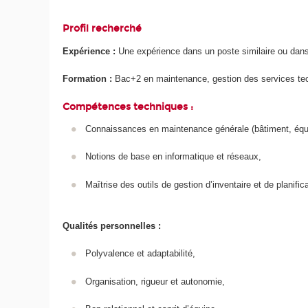
Profil recherché
Expérience :
Une expérience dans un poste similaire ou dans 
Formation :
Bac+2 en maintenance, gestion des services tec
Compétences techniques :
Connaissances en maintenance générale (bâtiment, équ
Notions de base en informatique et réseaux,
Maîtrise des outils de gestion d’inventaire et de planifi
Qualités personnelles :
Polyvalence et adaptabilité,
Organisation, rigueur et autonomie,