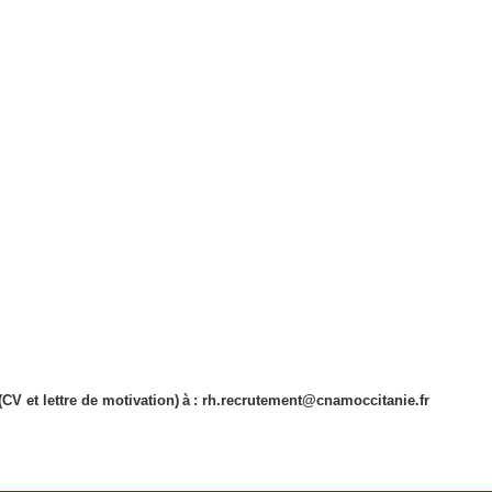
(CV et lettre de motivation) à : rh.recrutement@cnamoccitanie.fr