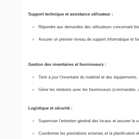
Support technique et assistance utilisateur :
Répondre aux demandes des utilisateurs concernant les
Assurer un premier niveau de support informatique et form
Gestion des inventaires et fournisseurs :
Tenir à jour l’inventaire du matériel et des équipements
Gérer les relations avec les fournisseurs (commandes, 
Logistique et sécurité :
Superviser l’entretien général des locaux et assurer 
Coordonner les prestations externes et la planification