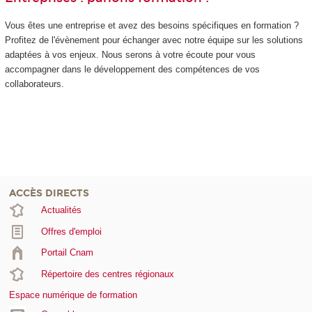
Vous êtes une entreprise et avez des besoins spécifiques en formation ?
Profitez de l'évènement pour échanger avec notre équipe sur les solutions
adaptées à vos enjeux. Nous serons à votre écoute pour vous
accompagner dans le développement des compétences de vos
collaborateurs.
ACCÈS DIRECTS
Actualités
Offres d'emploi
Portail Cnam
Répertoire des centres régionaux
Espace numérique de formation