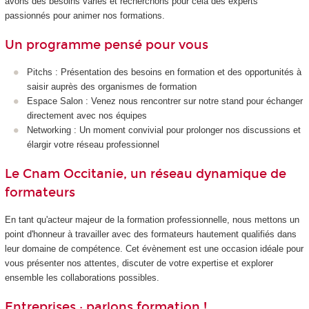
avons des besoins variés et recherchons pour cela des experts
passionnés pour animer nos formations.
Un programme pensé pour vous
Pitchs : Présentation des besoins en formation et des opportunités à
saisir auprès des organismes de formation
Espace Salon : Venez nous rencontrer sur notre stand pour échanger
directement avec nos équipes
Networking : Un moment convivial pour prolonger nos discussions et
élargir votre réseau professionnel
Le Cnam Occitanie, un réseau dynamique de
formateurs
En tant qu'acteur majeur de la formation professionnelle, nous mettons un
point d'honneur à travailler avec des formateurs hautement qualifiés dans
leur domaine de compétence. Cet évènement est une occasion idéale pour
vous présenter nos attentes, discuter de votre expertise et explorer
ensemble les collaborations possibles.
Entreprises : parlons formation !