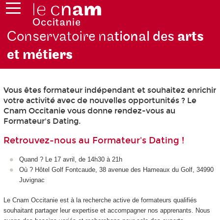
Conservatoire na
tional des
arts
et mét
iers
Vous êtes formateur indépendant et souhaitez enrichir
votre activité avec de nouvelles opportunités ? Le
Cnam Occitanie vous donne rendez-vous au
Formateur's Dating.
Retrouvez-nous au Formateur's Dating !
Quand ? Le 17 avril, de 14h30 à 21h
Où ? Hôtel Golf Fontcaude, 38 avenue des Hameaux du Golf, 34990
Juvignac
Le Cnam Occitanie est à la recherche active de formateurs qualifiés
souhaitant partager leur expertise et accompagner nos apprenants. Nous