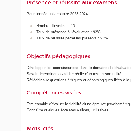
Présence et réussite aux examens
Pour l'année universitaire 2023-2024 :
Nombre d'inscrits : 110
Taux de présence à l'évaluation : 92%
Taux de réussite parmi les présents : 93%
Objectifs pédagogiques
Développer les connaissances dans le domaine de l'évaluation
Savoir déterminer la validité réelle d'un test et son utilité.
Réfléchir aux questions éthiques et déontologiques liées à la
Compétences visées
Etre capable d'évaluer la fiabilité d'une épreuve psychométriq
Connaître quelques épreuves valides, utilisables.
Mots-clés