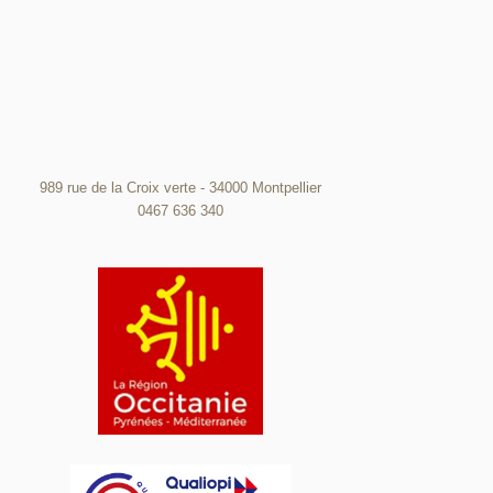
989 rue de la Croix verte - 34000 Montpellier
0467 636 340