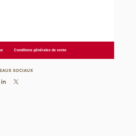
me
Conditions générales de vente
EAUX SOCIAUX