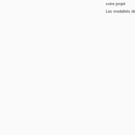
votre projet
Les modalités de