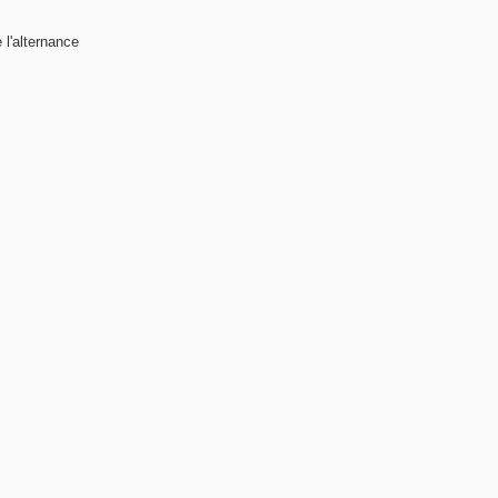
 l'alternance