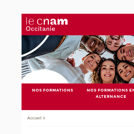
NOS FORMATIONS
NOS FORMATIONS E
ALTERNANCE
Accueil