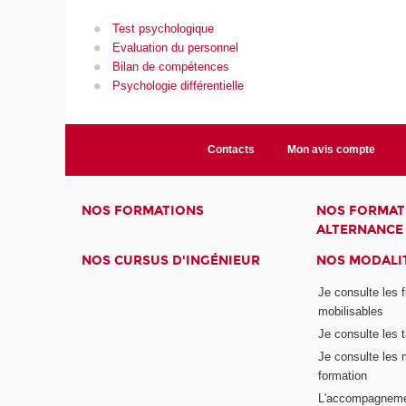
Test psychologique
Evaluation du personnel
Bilan de compétences
Psychologie différentielle
Contacts
Mon avis compte
NOS FORMATIONS
NOS FORMAT
ALTERNANCE
NOS CURSUS D'INGÉNIEUR
NOS MODALIT
Je consulte les 
mobilisables
Je consulte les t
Je consulte les 
formation
L'accompagneme