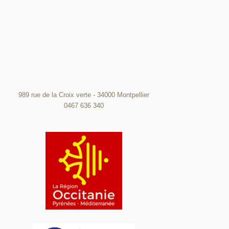
989 rue de la Croix verte - 34000 Montpellier
0467 636 340