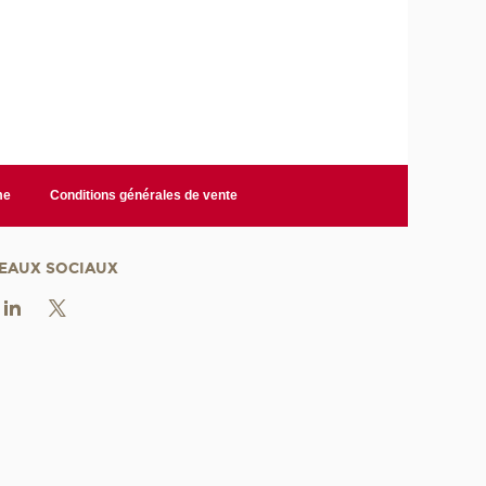
me
Conditions générales de vente
EAUX SOCIAUX