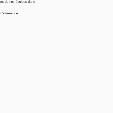
nt de nos équipes dans
 l'alternance