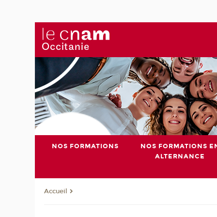
NOS FORMATIONS
NOS FORMATIONS E
ALTERNANCE
Accueil