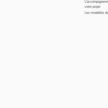
L'accompagneme
votre projet
Les modalités de