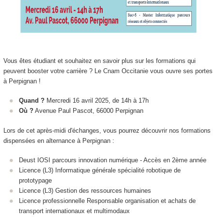
Vous êtes étudiant et souhaitez en savoir plus sur les formations qui
peuvent booster votre carrière ? Le Cnam Occitanie vous ouvre ses portes
à Perpignan !
Quand ?
Mercredi 16 avril 2025, de 14h à 17h
Où ?
Avenue Paul Pascot, 66000 Perpignan
Lors de cet après-midi d'échanges, vous pourrez découvrir nos formations
dispensées en alternance
à Perpignan :
Deust IOSI parcours innovation numérique - Accès en 2ème année
Licence (L3) Informatique générale spécialité robotique de
prototypage
Licence (L3) Gestion des ressources humaines
Licence professionnelle Responsable organisation et achats de
transport internationaux et multimodaux