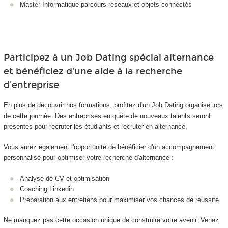
Master Informatique parcours réseaux et objets connectés
Participez à un Job Dating spécial alternance
et bénéficiez d'une aide à la recherche
d'entreprise
En plus de découvrir nos formations, profitez d'un Job Dating organisé lors
de cette journée. Des entreprises en quête de nouveaux talents seront
présentes pour recruter les étudiants et recruter en alternance
.
Vous aurez également l'opportunité de bénéficier d'un accompagnement
personnalisé pour optimiser votre recherche d'alternance
:
Analyse de CV et optimisation
Coaching Linkedin
Préparation aux entretiens pour maximiser vos chances de réussite
Ne manquez pas cette occasion unique de construire votre avenir. Venez