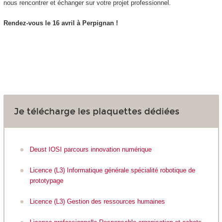
nous rencontrer et échanger sur votre projet professionnel.
Rendez-vous le 16 avril à Perpignan !
Je télécharge les plaquettes dédiées
Deust IOSI parcours innovation numérique
Licence (L3) Informatique générale spécialité robotique de
prototypage
Licence (L3) Gestion des ressources humaines